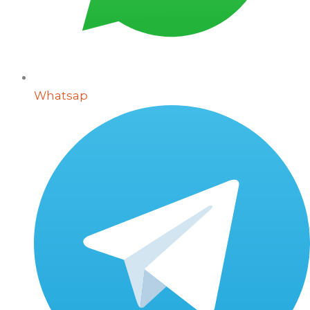
Whatsap