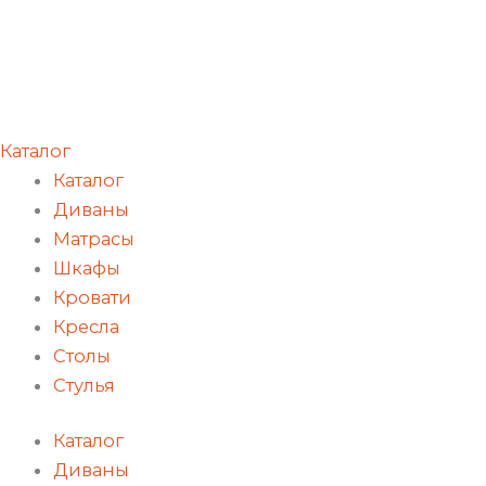
Каталог
Каталог
Диваны
Матрасы
Шкафы
Кровати
Кресла
Столы
Стулья
Каталог
Диваны