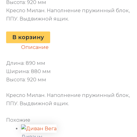
Высота: 920 мм
Кресло Милан. Наполнение пружинный блок,
ППУ. Выдвижной ящик.
В корзину
Описание
Длина: 890 мм
Ширина: 880 мм
Высота: 920 мм
Кресло Милан. Наполнение пружинный блок,
ППУ. Выдвижной ящик.
Похожие
Диваны