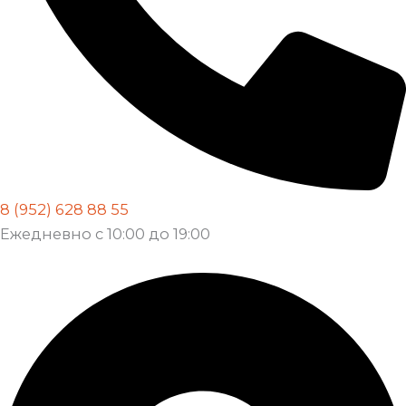
8 (952) 628 88 55
Ежедневно с 10:00 до 19:00