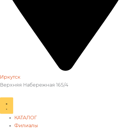
Иркутск
Верхняя Набережная 165/4
КАТАЛОГ
Филиалы