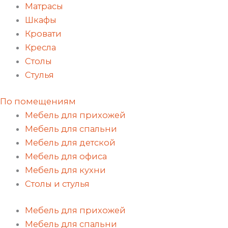
Матрасы
Шкафы
Кровати
Кресла
Столы
Стулья
По помещениям
Мебель для прихожей
Мебель для спальни
Мебель для детской
Мебель для офиса
Мебель для кухни
Столы и стулья
Мебель для прихожей
Мебель для спальни