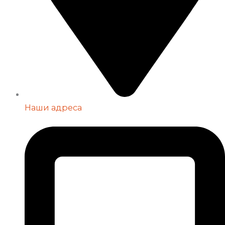
Наши адреса