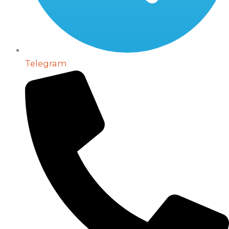
Telegram