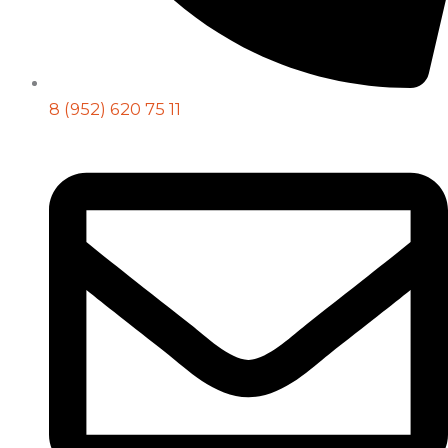
8 (952) 620 75 11