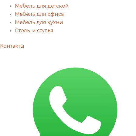
Мебель для детской
Мебель для офиса
Мебель для кухни
Столы и стулья
Контакты