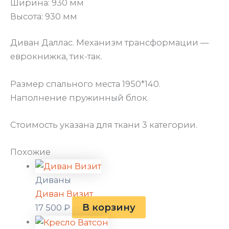
Ширина: 930 мм
Высота: 930 мм
Диван Даллас. Механизм трансформации —
еврокнижка, тик-так.
Размер спального места 1950*140.
Наполнение пружинный блок.
Стоимость указана для ткани 3 категории.
Похожие
Диваны
Диван Визит
В корзину
17 500
₽