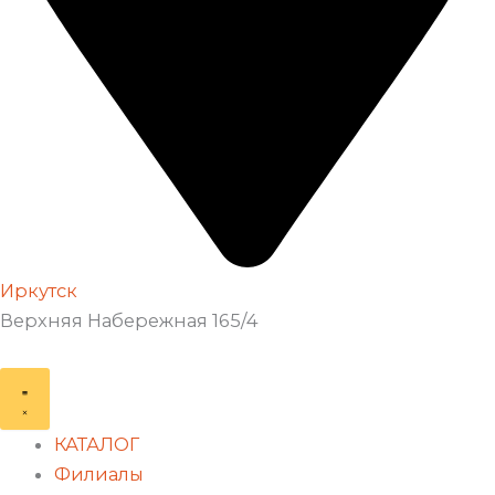
Иркутск
Верхняя Набережная 165/4
КАТАЛОГ
Филиалы