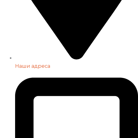
Наши адреса