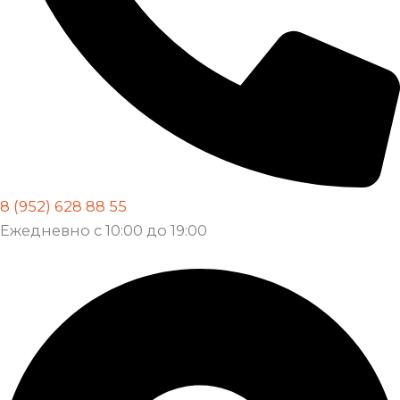
8 (952) 628 88 55
Ежедневно с 10:00 до 19:00