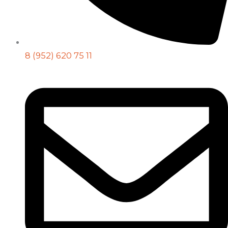
8 (952) 620 75 11