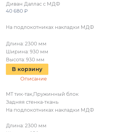
Диван Даллас с МДФ
40 680
₽
На подлокотниках накладки МДФ
Длина: 2300 мм
Ширина: 930 мм
Высота: 930 мм
В корзину
Описание
МТ тик-так,Пружинный блок
Задняя стенка-ткань
На подлокотниках накладки МДФ
Длина: 2300 мм