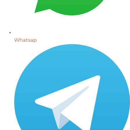
Whatsap