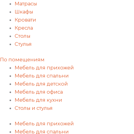
Матрасы
Шкафы
Кровати
Кресла
Столы
Стулья
По помещениям
Мебель для прихожей
Мебель для спальни
Мебель для детской
Мебель для офиса
Мебель для кухни
Столы и стулья
Мебель для прихожей
Мебель для спальни