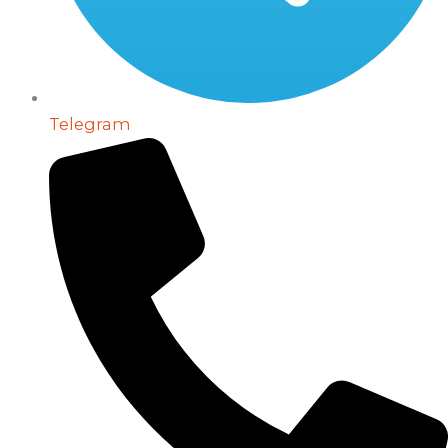
Telegram