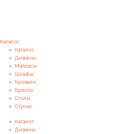
Каталог
Каталог
Диваны
Матрасы
Шкафы
Кровати
Кресла
Столы
Стулья
Каталог
Диваны