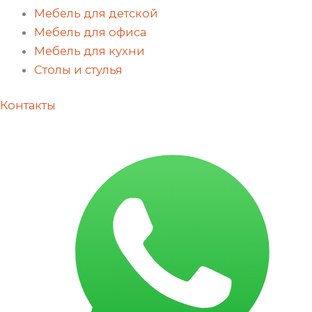
Мебель для детской
Мебель для офиса
Мебель для кухни
Столы и стулья
Контакты