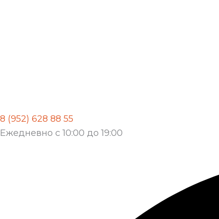
8 (952) 628 88 55
Ежедневно с 10:00 до 19:00