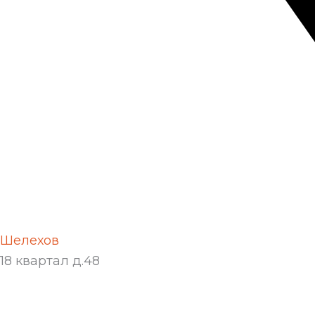
Шелехов
18 квартал д.48