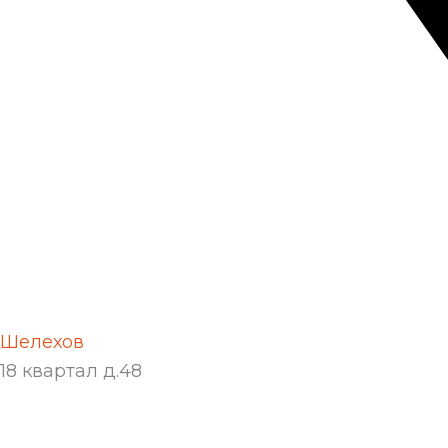
Шелехов
18 квартал д.48