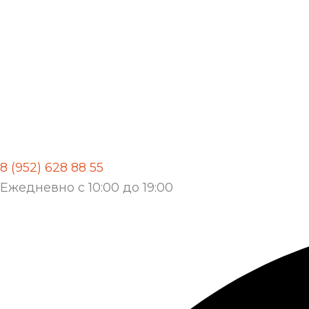
8 (952) 628 88 55
Ежедневно с 10:00 до 19:00