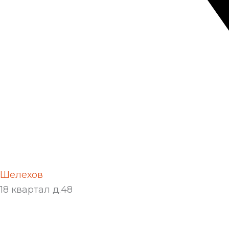
Шелехов
18 квартал д.48