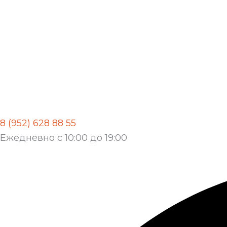
8 (952) 628 88 55
Ежедневно с 10:00 до 19:00