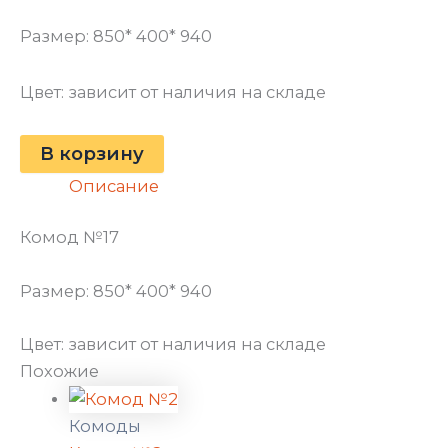
Размер: 850* 400* 940
Цвет: зависит от наличия на складе
В корзину
Описание
Комод №17
Размер: 850* 400* 940
Цвет: зависит от наличия на складе
Похожие
Комоды