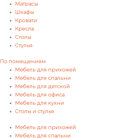
Матрасы
Шкафы
Кровати
Кресла
Столы
Стулья
По помещениям
Мебель для прихожей
Мебель для спальни
Мебель для детской
Мебель для офиса
Мебель для кухни
Столы и стулья
Мебель для прихожей
Мебель для спальни