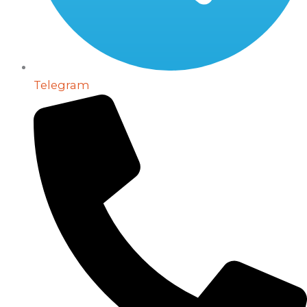
Telegram