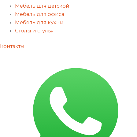
Мебель для детской
Мебель для офиса
Мебель для кухни
Столы и стулья
Контакты