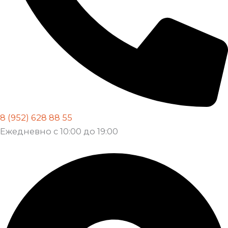
8 (952) 628 88 55
Ежедневно с 10:00 до 19:00