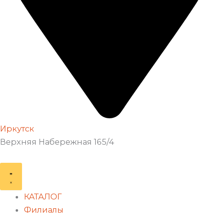
Иркутск
Верхняя Набережная 165/4
КАТАЛОГ
Филиалы