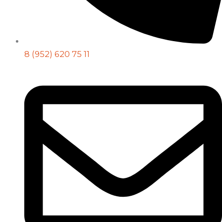
8 (952) 620 75 11