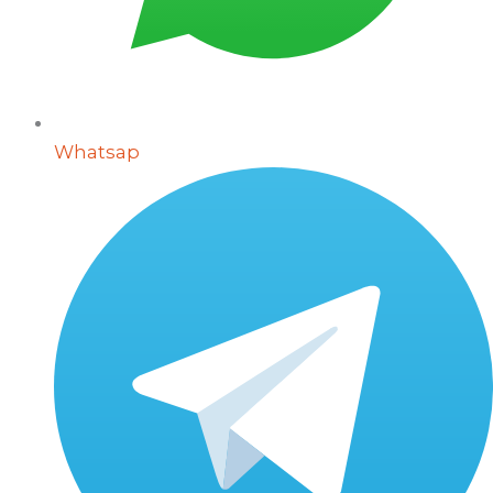
Whatsap