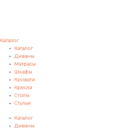
Каталог
Каталог
Диваны
Матрасы
Шкафы
Кровати
Кресла
Столы
Стулья
Каталог
Диваны