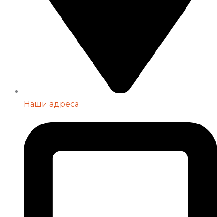
Наши адреса