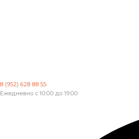
8 (952) 628 88 55
Ежедневно с 10:00 до 19:00