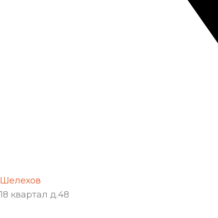
Шелехов
18 квартал д.48