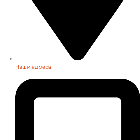
Наши адреса