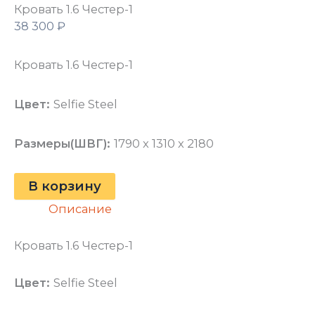
Кровать 1.6 Честер-1
38 300
₽
Кровать 1.6 Честер-1
Цвет:
Selfie Steel
Размеры(ШВГ):
1790 x 1310 x 2180
В корзину
Описание
Кровать 1.6 Честер-1
Цвет:
Selfie Steel