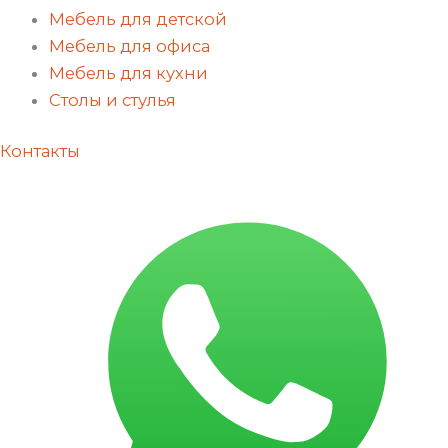
Мебель для детской
Мебель для офиса
Мебель для кухни
Столы и стулья
Контакты