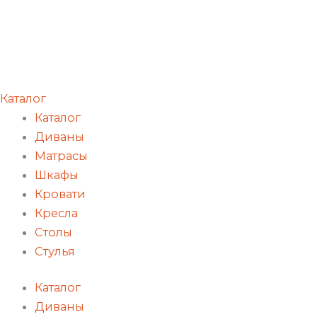
Каталог
Каталог
Диваны
Матрасы
Шкафы
Кровати
Кресла
Столы
Стулья
Каталог
Диваны