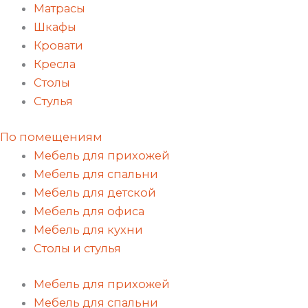
Матрасы
Шкафы
Кровати
Кресла
Столы
Стулья
По помещениям
Мебель для прихожей
Мебель для спальни
Мебель для детской
Мебель для офиса
Мебель для кухни
Столы и стулья
Мебель для прихожей
Мебель для спальни