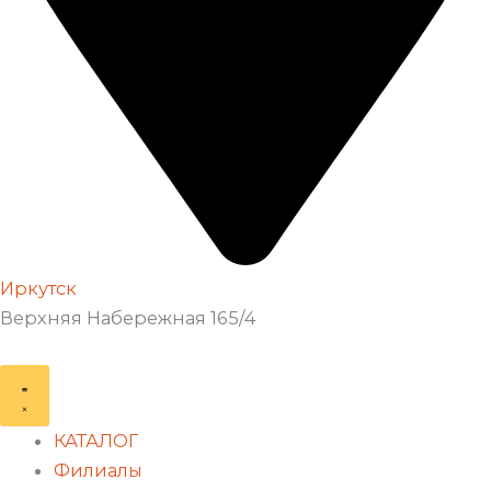
Иркутск
Верхняя Набережная 165/4
КАТАЛОГ
Филиалы