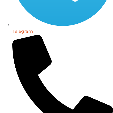
Telegram