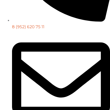
8 (952) 620 75 11