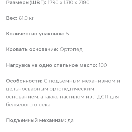
Размеры(ШВГ):
1790 x 1310 x 2180
Вес:
61,0 кг
Количество упаковок:
5
Кровать основание:
Ортопед
Нагрузка на одно спальное место:
100
Особенности:
С подъемным механизмом и
цельносварным ортопедическим
основанием, а также настилом из ЛДСП для
бельевого отсека.
Подъемный механизм:
да