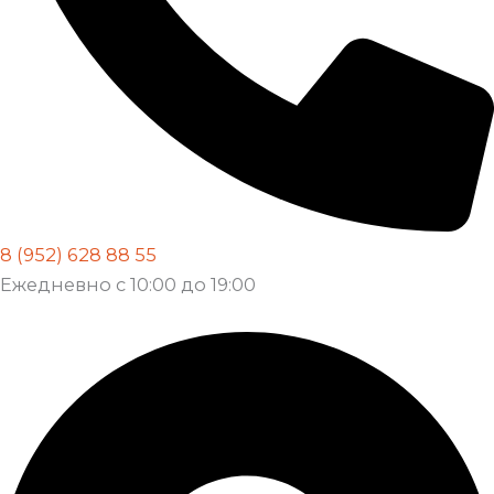
8 (952) 628 88 55
Ежедневно с 10:00 до 19:00