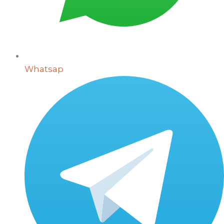
Whatsap