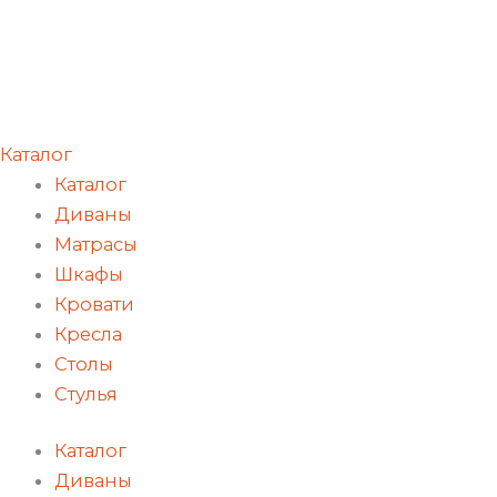
Каталог
Каталог
Диваны
Матрасы
Шкафы
Кровати
Кресла
Столы
Стулья
Каталог
Диваны