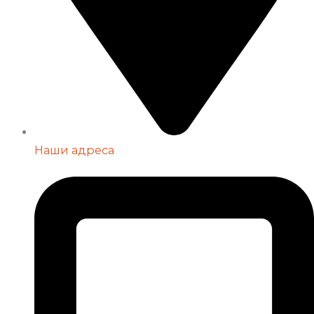
Наши адреса