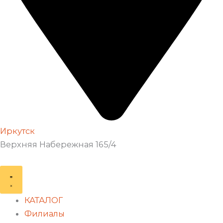
Иркутск
Верхняя Набережная 165/4
КАТАЛОГ
Филиалы