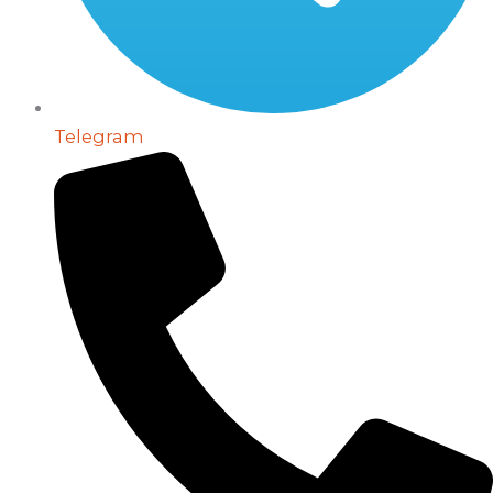
Telegram