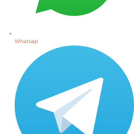
Whatsap