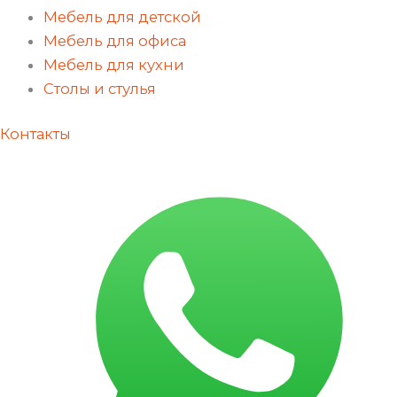
Мебель для детской
Мебель для офиса
Мебель для кухни
Столы и стулья
Контакты