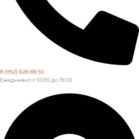
8 (952) 628 88 55
Ежедневно с 10:00 до 19:00