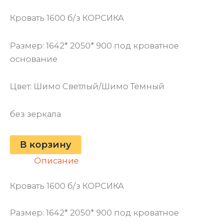
Кровать 1600 б/з КОРСИКА
Размер: 1642* 2050* 900 под кроватное
основание
Цвет: Шимо Светлый/Шимо Тёмный
без зеркала
В корзину
Описание
Кровать 1600 б/з КОРСИКА
Размер: 1642* 2050* 900 под кроватное