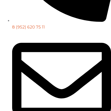
8 (952) 620 75 11