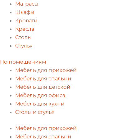
Матрасы
Шкафы
Кровати
Кресла
Столы
Стулья
По помещениям
Мебель для прихожей
Мебель для спальни
Мебель для детской
Мебель для офиса
Мебель для кухни
Столы и стулья
Мебель для прихожей
Мебель для спальни