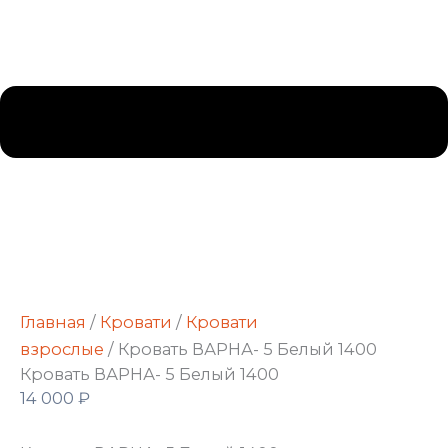
Главная
/
Кровати
/
Кровати
взрослые
/ Кровать ВАРНА- 5 Белый 1400
Кровать ВАРНА- 5 Белый 1400
14 000
₽