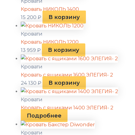
Кровати
Кровать НИКОЛЬ 1400
В корзину
15 200
₽
Кровати
Кровать НИКОЛЬ 1200
В корзину
13 959
₽
Кровати
Кровать с ящиками 1600 ЭЛЕГИЯ- 2
В корзину
24 130
₽
Кровати
Кровать с ящиками 1400 ЭЛЕГИЯ- 2
Подробнее
Кровати