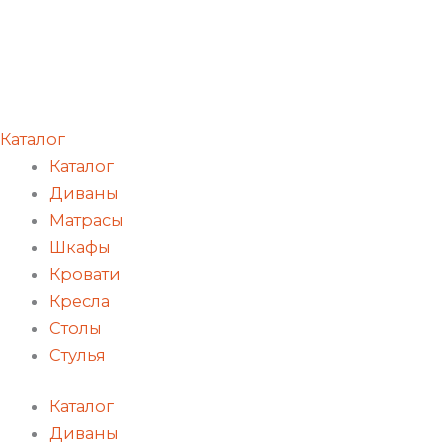
Каталог
Каталог
Диваны
Матрасы
Шкафы
Кровати
Кресла
Столы
Стулья
Каталог
Диваны