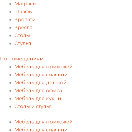
Матрасы
Шкафы
Кровати
Кресла
Столы
Стулья
По помещениям
Мебель для прихожей
Мебель для спальни
Мебель для детской
Мебель для офиса
Мебель для кухни
Столы и стулья
Мебель для прихожей
Мебель для спальни