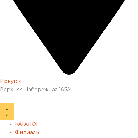
Иркутск
Верхняя Набережная 165/4
КАТАЛОГ
Филиалы