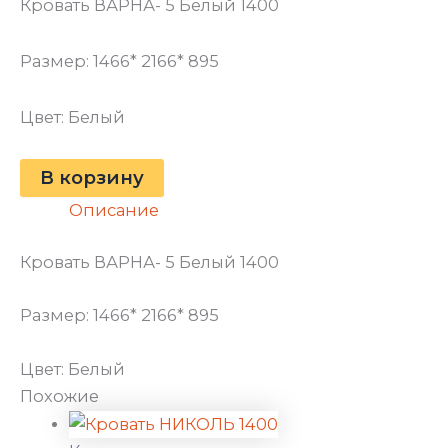
Кровать ВАРНА- 5 Белый 1400
Размер: 1466* 2166* 895
Цвет: Белый
В корзину
Описание
Кровать ВАРНА- 5 Белый 1400
Размер: 1466* 2166* 895
Цвет: Белый
Похожие