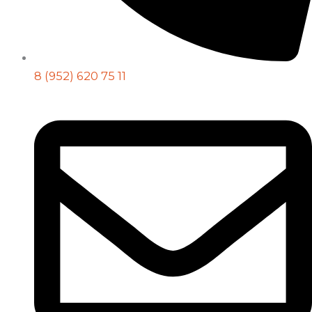
8 (952) 620 75 11