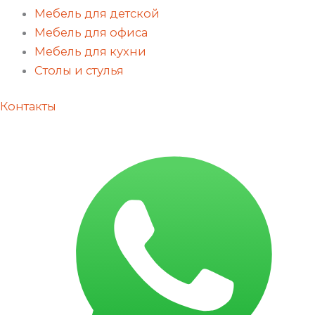
Мебель для детской
Мебель для офиса
Мебель для кухни
Столы и стулья
Контакты