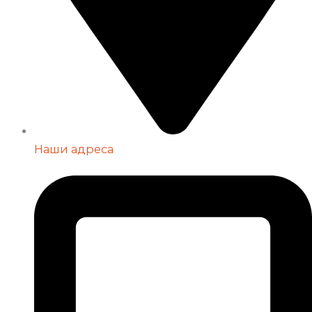
Наши адреса