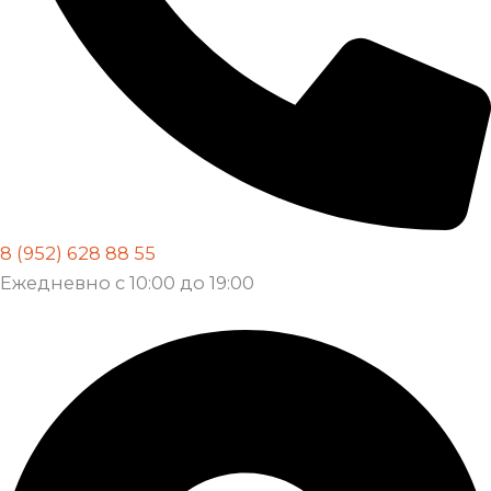
8 (952) 628 88 55
Ежедневно с 10:00 до 19:00