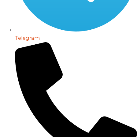
Telegram