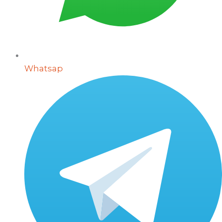
Whatsap