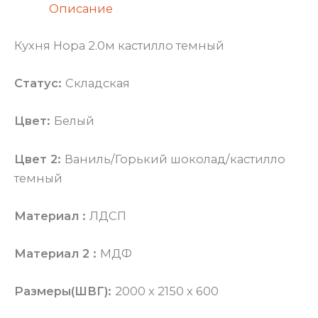
Описание
Кухня Нора 2.0м кастилло темный
Статус:
Складская
Цвет:
Белый
Цвет 2:
Ваниль/Горький шоколад/кастилло
темный
Материал :
ЛДСП
Материал 2 :
МДФ
Размеры(ШВГ):
2000 x 2150 x 600