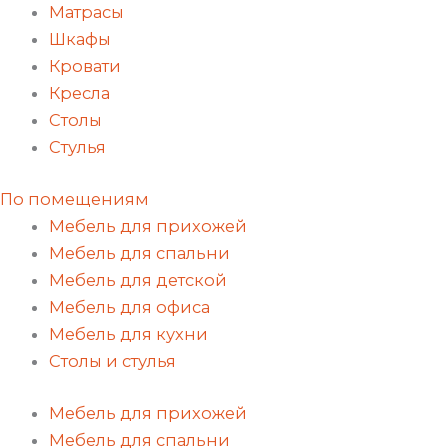
Матрасы
Шкафы
Кровати
Кресла
Столы
Стулья
По помещениям
Мебель для прихожей
Мебель для спальни
Мебель для детской
Мебель для офиса
Мебель для кухни
Столы и стулья
Мебель для прихожей
Мебель для спальни