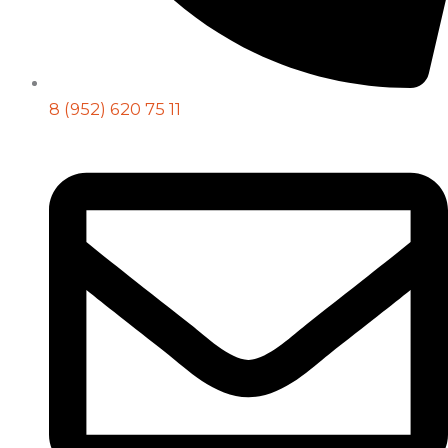
8 (952) 620 75 11