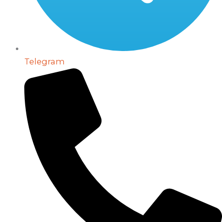
Telegram