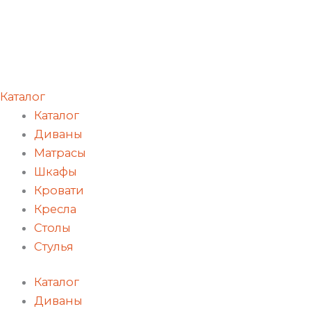
Каталог
Каталог
Диваны
Матрасы
Шкафы
Кровати
Кресла
Столы
Стулья
Каталог
Диваны