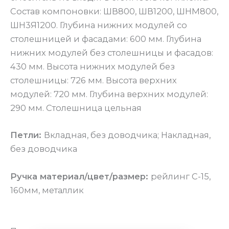
Состав компоновки: ШВ800, ШВ1200, ШНМ800,
ШН3Я1200. Глубина нижних модулей со
столешницей и фасадами: 600 мм. Глубина
нижних модулей без столешницы и фасадов:
430 мм. Высота нижних модулей без
столешницы: 726 мм. Высота верхних
модулей: 720 мм. Глубина верхних модулей:
290 мм. Столешница цельная
Петли:
Вкладная, без доводчика; Накладная,
без доводчика
Ручка материал/цвет/размер:
рейлинг С-15,
160мм, металлик