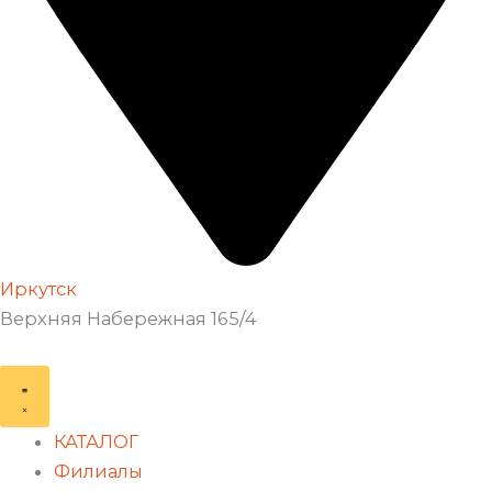
Иркутск
Верхняя Набережная 165/4
КАТАЛОГ
Филиалы