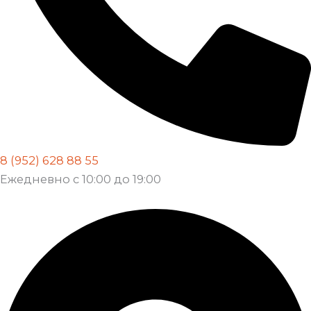
8 (952) 628 88 55
Ежедневно с 10:00 до 19:00