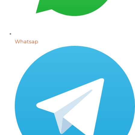
Whatsap