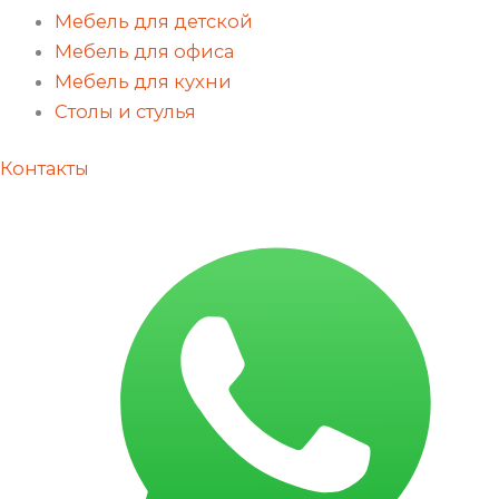
Мебель для детской
Мебель для офиса
Мебель для кухни
Столы и стулья
Контакты