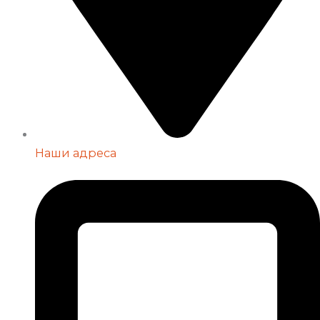
Наши адреса