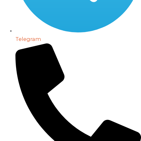
Telegram