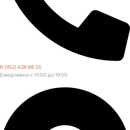
8 (952) 628 88 55
Ежедневно с 10:00 до 19:00