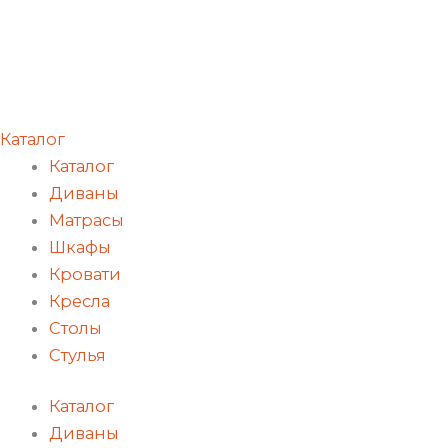
Каталог
Каталог
Диваны
Матрасы
Шкафы
Кровати
Кресла
Столы
Стулья
Каталог
Диваны