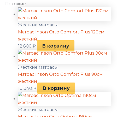
Похожие
Жесткие матрасы
Матрас Inson Orto Comfort Plus 120см
жесткий
В корзину
12 600
₽
Жесткие матрасы
Матрас Inson Orto Comfort Plus 90см
жесткий
В корзину
10 040
₽
Жесткие матрасы
Матрас Inson Orto Optima 180см