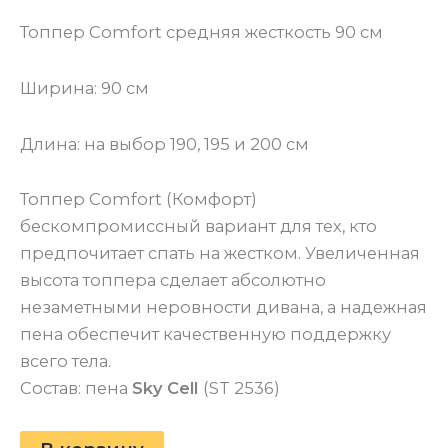
Топпер Comfort средняя жесткость 90 см
Ширина: 90 см
Длина: на выбор 190, 195 и 200 см
Топпер Comfort (Комфорт)
бескомпромиссный вариант для тех, кто
предпочитает спать на жестком. Увеличенная
высота топпера сделает абсолютно
незаметными неровности дивана, а надежная
пена обеспечит качественную поддержку
всего тела.
Состав: пена
Sky Cell
(ST 2536)