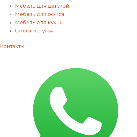
Мебель для детской
Мебель для офиса
Мебель для кухни
Столы и стулья
Контакты