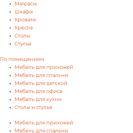
Матрасы
Шкафы
Кровати
Кресла
Столы
Стулья
По помещениям
Мебель для прихожей
Мебель для спальни
Мебель для детской
Мебель для офиса
Мебель для кухни
Столы и стулья
Мебель для прихожей
Мебель для спальни