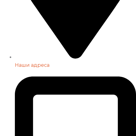
Наши адреса