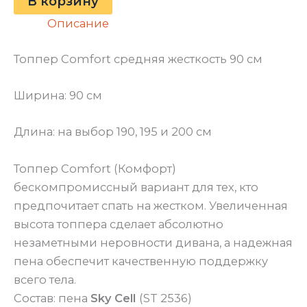
В корзину
Описание
Топпер Comfort средняя жесткость 90 см
Ширина: 90 см
Длина: на выбор 190, 195 и 200 см
Топпер Comfort (Комфорт)
бескомпромиссный вариант для тех, кто
предпочитает спать на жестком. Увеличенная
высота топпера сделает абсолютно
незаметными неровности дивана, а надежная
пена обеспечит качественную поддержку
всего тела.
Состав: пена
Sky Cell
(ST 2536)