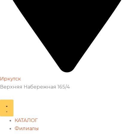
Иркутск
Верхняя Набережная 165/4
КАТАЛОГ
Филиалы