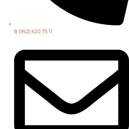
8 (952) 620 75 11