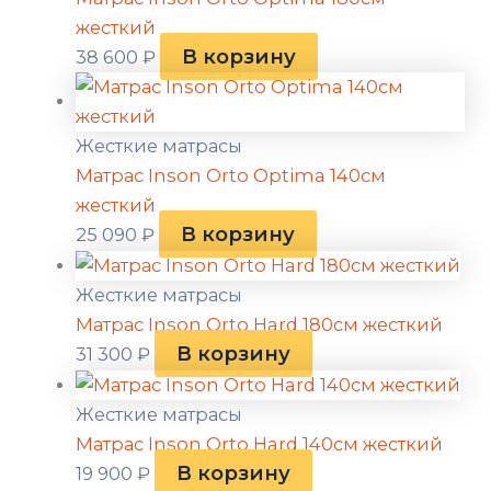
жесткий
В корзину
38 600
₽
Жесткие матрасы
Матрас Inson Orto Optima 140см
жесткий
В корзину
25 090
₽
Жесткие матрасы
Матрас Inson Orto Hard 180см жесткий
В корзину
31 300
₽
Жесткие матрасы
Матрас Inson Orto Hard 140см жесткий
В корзину
19 900
₽