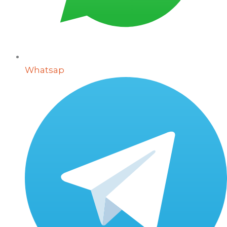
Whatsap