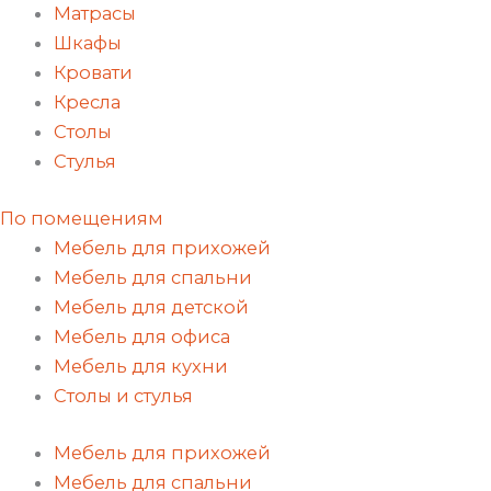
Матрасы
Шкафы
Кровати
Кресла
Столы
Стулья
По помещениям
Мебель для прихожей
Мебель для спальни
Мебель для детской
Мебель для офиса
Мебель для кухни
Столы и стулья
Мебель для прихожей
Мебель для спальни