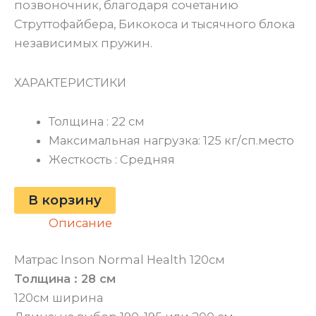
позвоночник, благодаря сочетанию
Струттофайбера, Бикокоса и тысячного блока
независимых пружин.
ХАРАКТЕРИСТИКИ
Толщина : 22 см
Максимальная нагрузка: 125 кг/сп.место
Жесткость : Средняя
В корзину
Описание
Матрас Inson Normal Health 120см
Толщина : 28 см
120см ширина