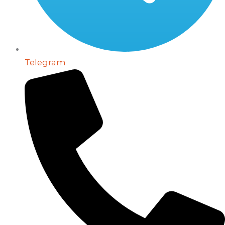
Telegram