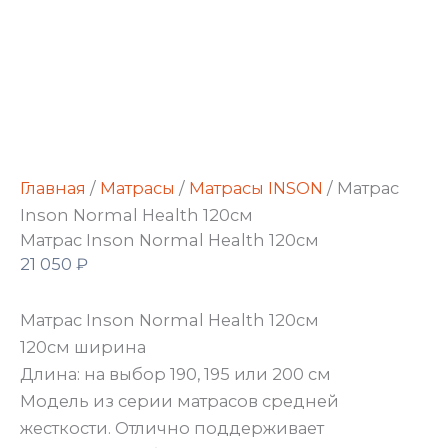
Главная
/
Матрасы
/
Матрасы INSON
/ Матрас
Inson Normal Health 120см
Матрас Inson Normal Health 120см
21 050
₽
Матрас Inson Normal Health 120см
120см ширина
Длина: на выбор 190, 195 или 200 см
Модель из серии матрасов средней
жесткости. Отлично поддерживает