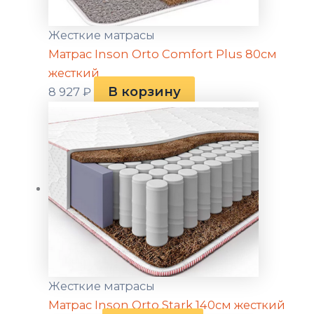
Жесткие матрасы
Матрас Inson Orto Comfort Plus 80см
жесткий
В корзину
8 927
₽
Жесткие матрасы
Матрас Inson Orto Stark 140см жесткий