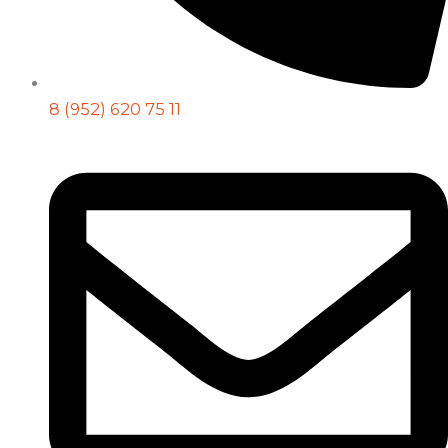
8 (952) 620 75 11