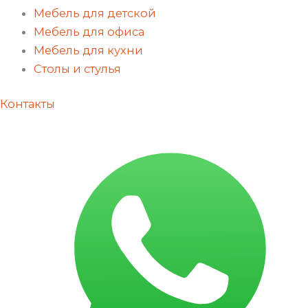
Мебель для детской
Мебель для офиса
Мебель для кухни
Столы и стулья
Контакты