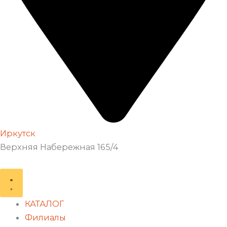
Иркутск
Верхняя Набережная 165/4
КАТАЛОГ
Филиалы