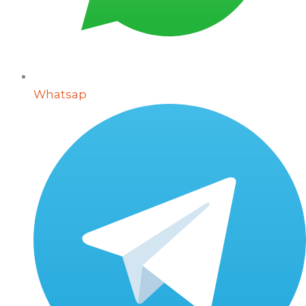
Whatsap