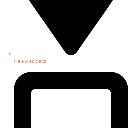
Наши адреса