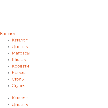
Каталог
Каталог
Диваны
Матрасы
Шкафы
Кровати
Кресла
Столы
Стулья
Каталог
Диваны