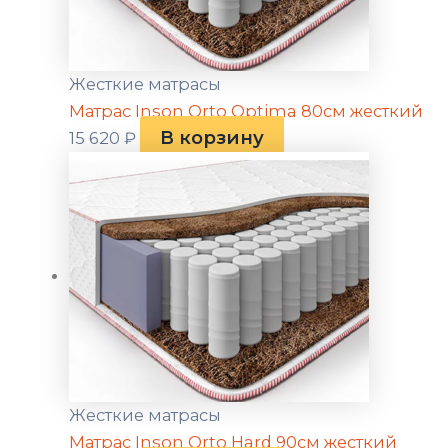
Жесткие матрасы
Матрас Inson Orto Optima 80см жесткий
В корзину
15 620
₽
Жесткие матрасы
Матрас Inson Orto Hard 90см жесткий