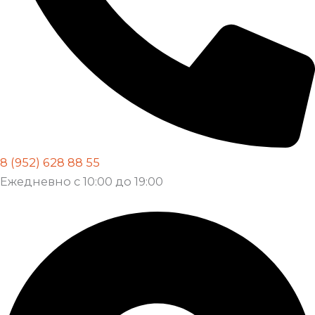
8 (952) 628 88 55
Ежедневно с 10:00 до 19:00