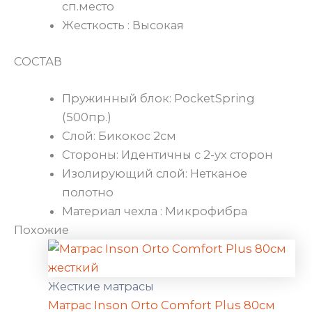
сп.место
Жесткость : Высокая
СОСТАВ
Пружинный блок: PocketSpring
(500пр.)
Слой: Бикокос 2см
Стороны: Идентичны с 2-ух сторон
Изолирующий слой: Нетканое
полотно
Материал чехла : Микрофибра
Похожие
Жесткие матрасы
Матрас Inson Orto Comfort Plus 80см