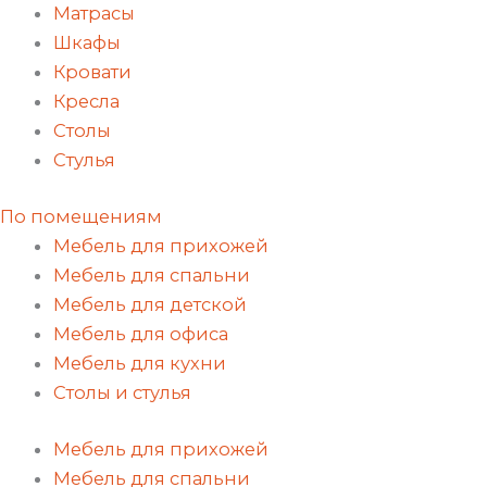
Матрасы
Шкафы
Кровати
Кресла
Столы
Стулья
По помещениям
Мебель для прихожей
Мебель для спальни
Мебель для детской
Мебель для офиса
Мебель для кухни
Столы и стулья
Мебель для прихожей
Мебель для спальни