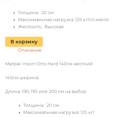
Толщина : 20 см
Максимальная нагрузка: 125 кг/сп.место
Жесткость : Высокая
В корзину
Описание
Матрас Inson Orto Hard 140см жесткий
140см ширина
Длина: 190, 195 или 200 см на выбор
Толщина : 20 см
Максимальная нагрузка: 125 кг/