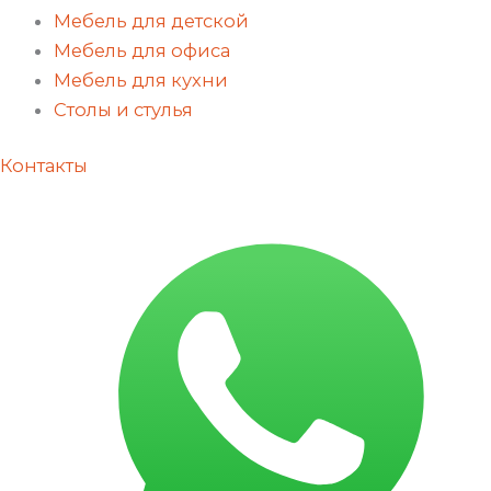
Мебель для детской
Мебель для офиса
Мебель для кухни
Столы и стулья
Контакты