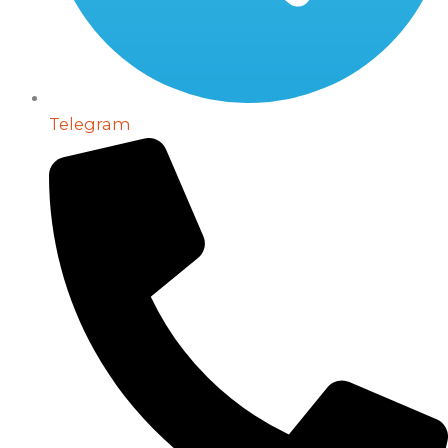
Telegram