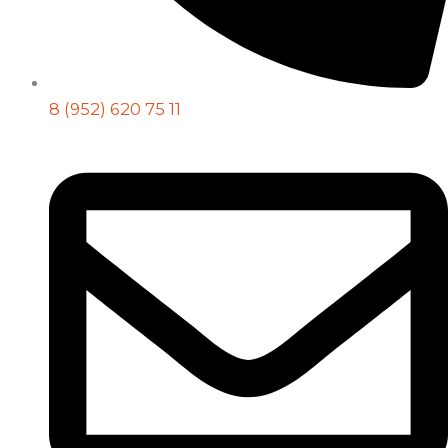
8 (952) 620 75 11