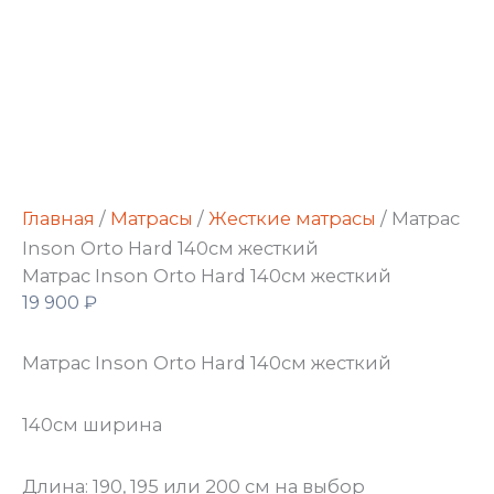
Главная
/
Матрасы
/
Жесткие матрасы
/ Матрас
Inson Orto Hard 140см жесткий
Матрас Inson Orto Hard 140см жесткий
19 900
₽
Матрас Inson Orto Hard 140см жесткий
140см ширина
Длина: 190, 195 или 200 см на выбор