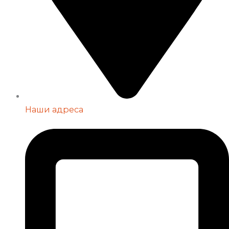
Наши адреса