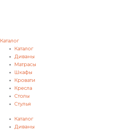
Каталог
Каталог
Диваны
Матрасы
Шкафы
Кровати
Кресла
Столы
Стулья
Каталог
Диваны