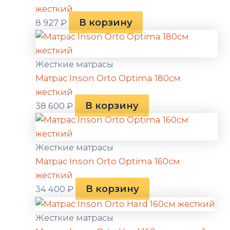
жесткий
В корзину
8 927
₽
Жесткие матрасы
Матрас Inson Orto Optima 180см
жесткий
В корзину
38 600
₽
Жесткие матрасы
Матрас Inson Orto Optima 160см
жесткий
В корзину
34 400
₽
Жесткие матрасы