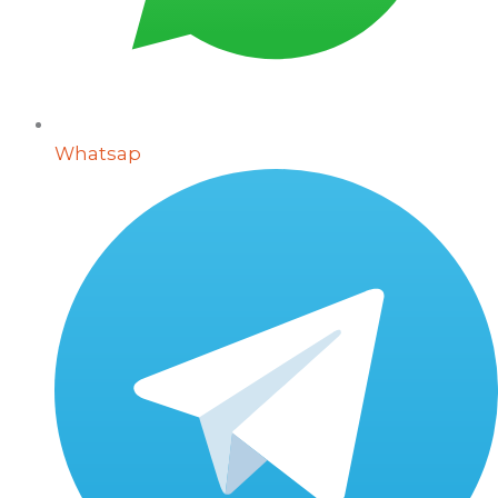
Whatsap