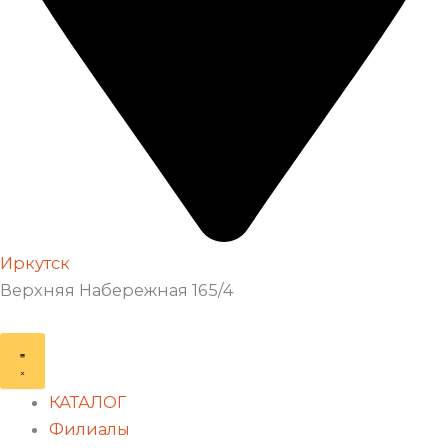
Иркутск
Верхняя Набережная 165/4
КАТАЛОГ
Филиалы