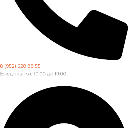
8 (952) 628 88 55
Ежедневно с 10:00 до 19:00