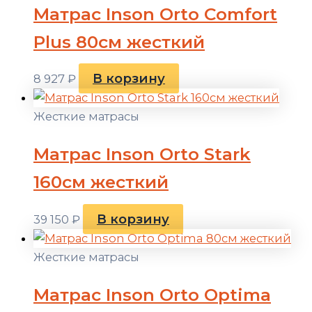
Матрас Inson Orto Comfort
Plus 80см жесткий
В корзину
8 927
₽
Жесткие матрасы
Матрас Inson Orto Stark
160см жесткий
В корзину
39 150
₽
Жесткие матрасы
Матрас Inson Orto Optima