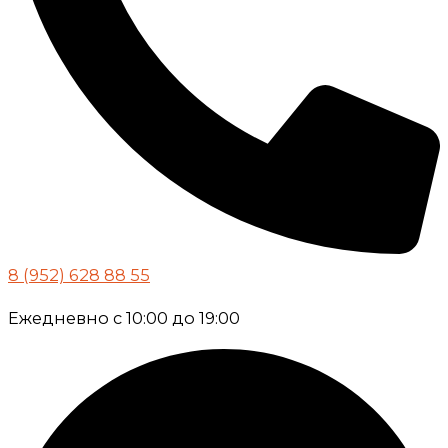
8 (952) 628 88 55
Ежедневно с 10:00 до 19:00