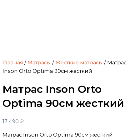
Главная
/
Матрасы
/
Жесткие матрасы
/ Матрас
Inson Orto Optima 90см жесткий
Матрас Inson Orto
Optima 90см жесткий
17 490
₽
Матрас Inson Orto Optima 90см жесткий