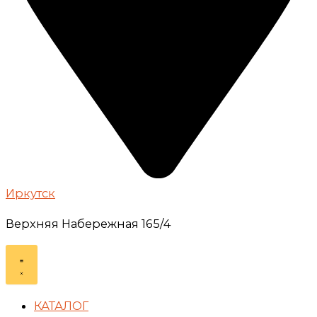
Иркутск
Верхняя Набережная 165/4
КАТАЛОГ