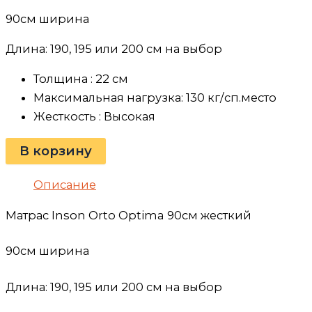
90см ширина
Длина: 190, 195 или 200 см на выбор
Толщина : 22 см
Максимальная нагрузка: 130 кг/сп.место
Жесткость : Высокая
В корзину
Описание
Матрас Inson Orto Optima 90см жесткий
90см ширина
Длина: 190, 195 или 200 см на выбор