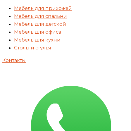
Мебель для прихожей
Мебель для спальни
Мебель для детской
Мебель для офиса
Мебель для кухни
Столы и стулья
Контакты