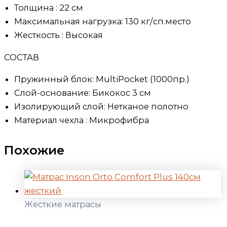
Толщина : 22 см
Максимальная нагрузка: 130 кг/сп.место
Жесткость : Высокая
СОСТАВ
Пружинный блок: MultiPocket (1000пр.)
Слой-основание: Бикокос 3 см
Изолирующий слой: Нетканое полотно
Материал чехла : Микрофибра
Похожие
Жесткие матрасы