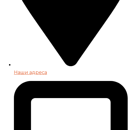
Наши адреса