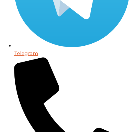
Telegram