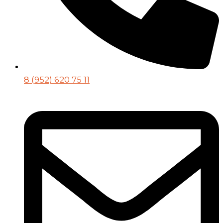
8 (952) 620 75 11