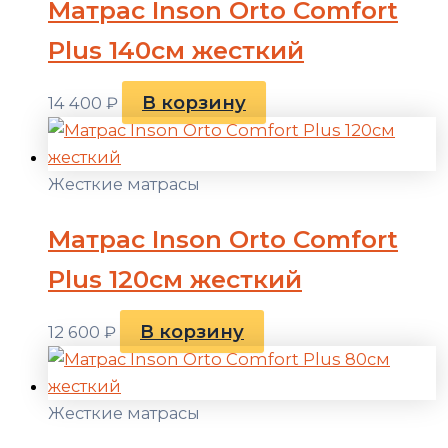
Матрас Inson Orto Comfort
Plus 140см жесткий
В корзину
14 400
₽
Жесткие матрасы
Матрас Inson Orto Comfort
Plus 120см жесткий
В корзину
12 600
₽
Жесткие матрасы