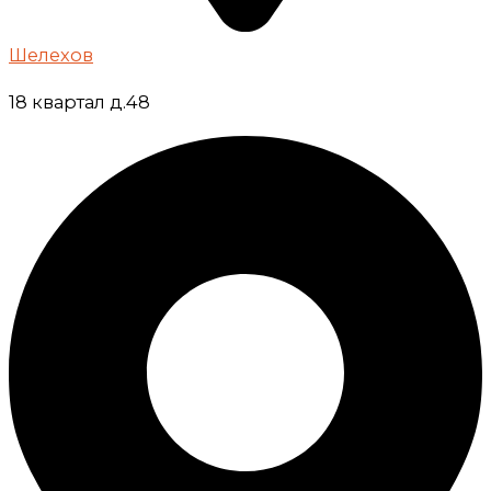
Шелехов
18 квартал д.48