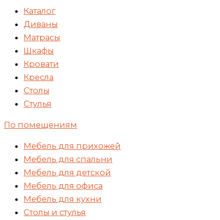
Каталог
Диваны
Матрасы
Шкафы
Кровати
Кресла
Столы
Стулья
По помещениям
Мебель для прихожей
Мебель для спальни
Мебель для детской
Мебель для офиса
Мебель для кухни
Столы и стулья