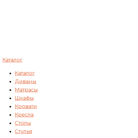
Каталог
Каталог
Диваны
Матрасы
Шкафы
Кровати
Кресла
Столы
Стулья