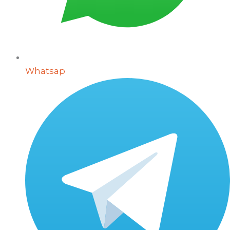
Whatsap