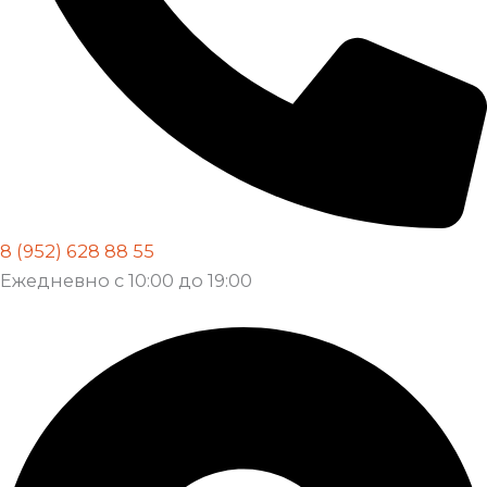
8 (952) 628 88 55
Ежедневно с 10:00 до 19:00