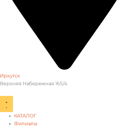
Иркутск
Верхняя Набережная 165/4
КАТАЛОГ
Филиалы