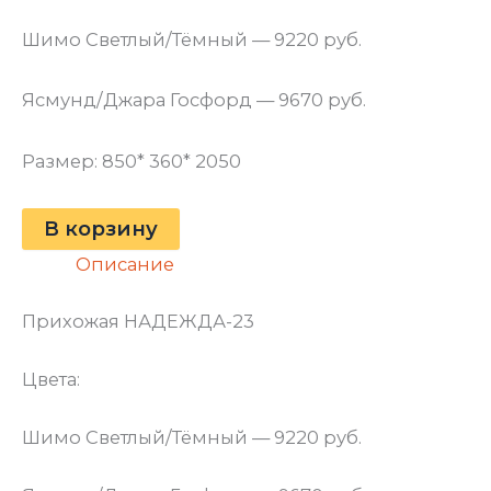
Шимо Светлый/Тёмный — 9220 руб.
Ясмунд/Джара Госфорд — 9670 руб.
Размер: 850* 360* 2050
В корзину
Описание
Прихожая НАДЕЖДА-23
Цвета:
Шимо Светлый/Тёмный — 9220 руб.