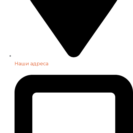
Наши адреса