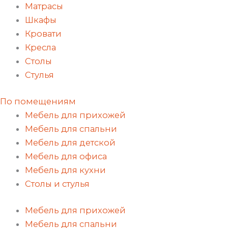
Матрасы
Шкафы
Кровати
Кресла
Столы
Стулья
По помещениям
Мебель для прихожей
Мебель для спальни
Мебель для детской
Мебель для офиса
Мебель для кухни
Столы и стулья
Мебель для прихожей
Мебель для спальни