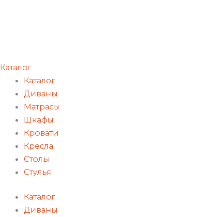
Каталог
Каталог
Диваны
Матрасы
Шкафы
Кровати
Кресла
Столы
Стулья
Каталог
Диваны