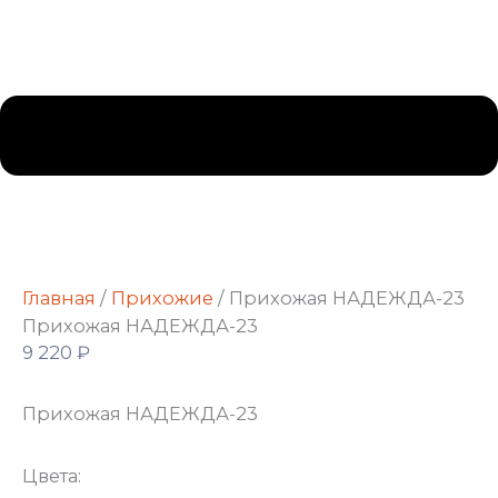
Главная
/
Прихожие
/ Прихожая НАДЕЖДА-23
Прихожая НАДЕЖДА-23
9 220
₽
Прихожая НАДЕЖДА-23
Цвета: