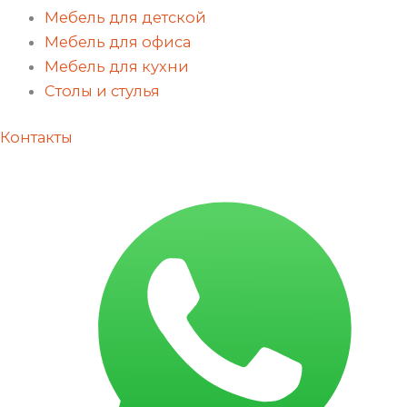
Мебель для детской
Мебель для офиса
Мебель для кухни
Столы и стулья
Контакты