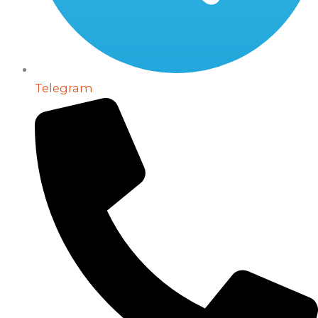
Telegram