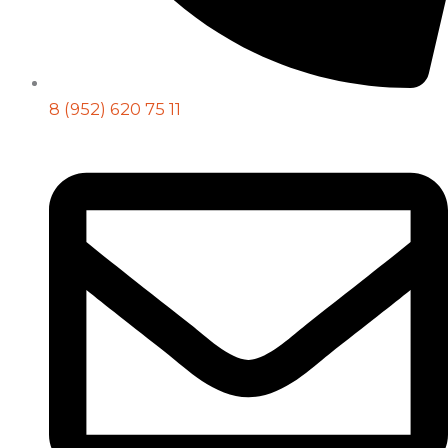
8 (952) 620 75 11