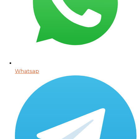
Whatsap