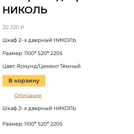
НИКОЛЬ
20 320
₽
Шкаф 2- х дверный НИКОЛЬ
Размер: 1100* 520* 2205
Цвет: Ясмунд/Цемент Тёмный
В корзину
Описание
Шкаф 2- х дверный НИКОЛЬ
Размер: 1100* 520* 2205