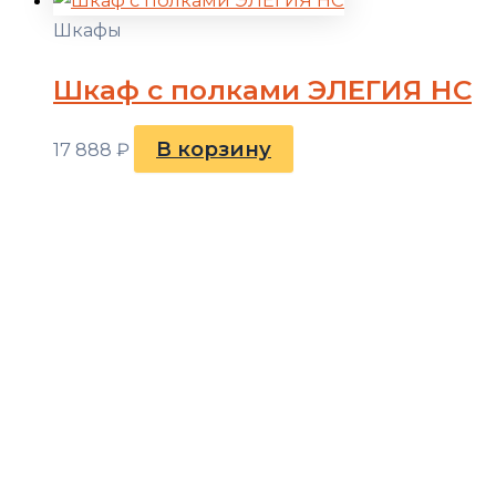
Шкафы
Шкаф с полками ЭЛЕГИЯ НС
В корзину
17 888
₽