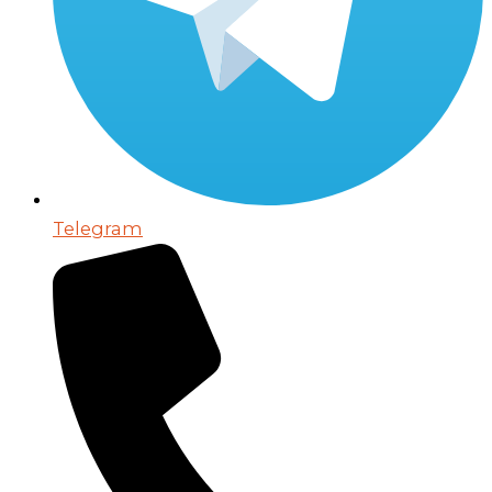
Telegram