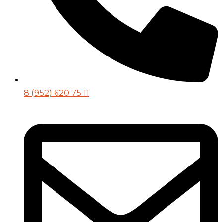
8 (952) 620 75 11