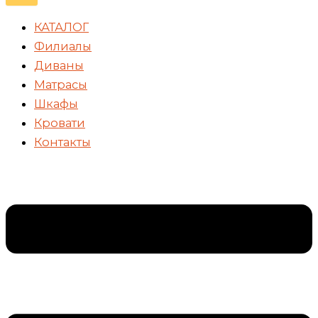
КАТАЛОГ
Филиалы
Диваны
Матрасы
Шкафы
Кровати
Контакты