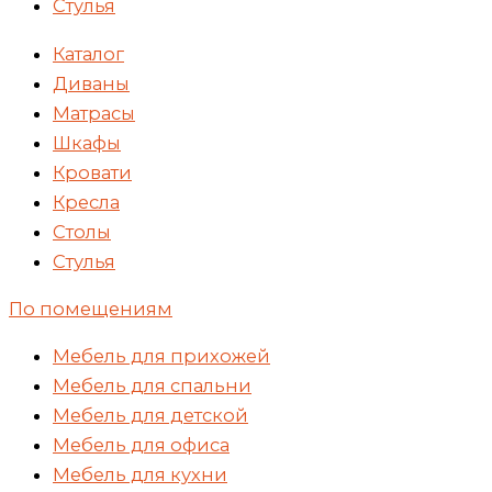
Стулья
Каталог
Диваны
Матрасы
Шкафы
Кровати
Кресла
Столы
Стулья
По помещениям
Мебель для прихожей
Мебель для спальни
Мебель для детской
Мебель для офиса
Мебель для кухни