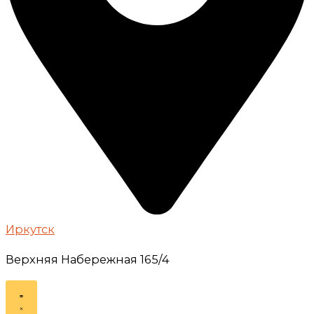
Иркутск
Верхняя Набережная 165/4