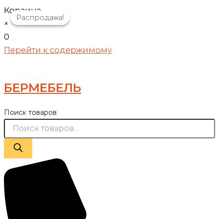
Корзина
Распродажа!
Распродажа!
×
0
Перейти к содержимому
БЕРМЕБЕЛЬ
Поиск товаров