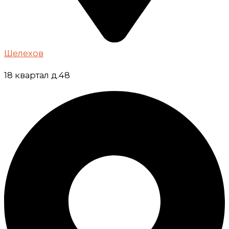
Шелехов
18 квартал д.48