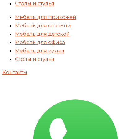
Столы и стулья
Мебель для прихожей
Мебель для спальни
Мебель для детской
Мебель для офиса
Мебель для кухни
Столы и стулья
Контакты