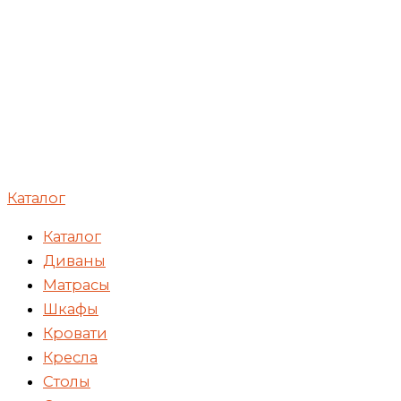
Каталог
Каталог
Диваны
Матрасы
Шкафы
Кровати
Кресла
Столы