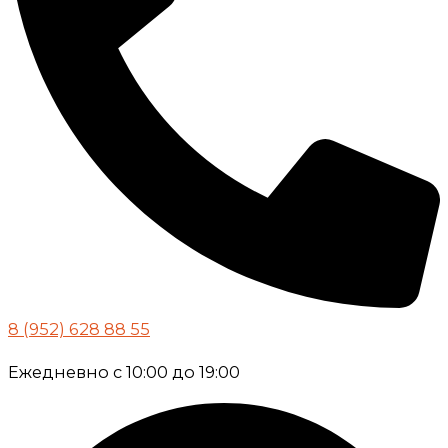
8 (952) 628 88 55
Ежедневно с 10:00 до 19:00