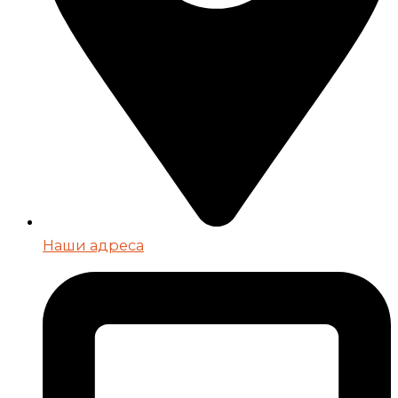
Наши адреса