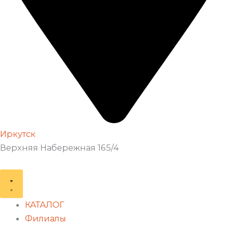
Иркутск
Верхняя Набережная 165/4
КАТАЛОГ
Филиалы