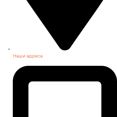
Наши адреса