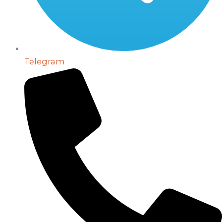
Telegram