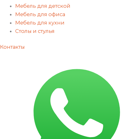
Мебель для детской
Мебель для офиса
Мебель для кухни
Столы и стулья
Контакты