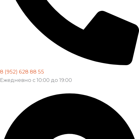
8 (952) 628 88 55
Ежедневно с 10:00 до 19:00