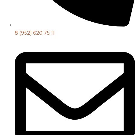
8 (952) 620 75 11