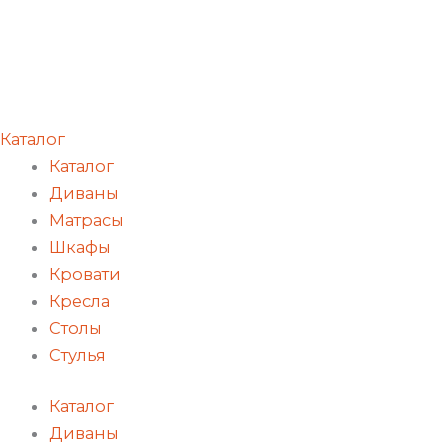
Каталог
Каталог
Диваны
Матрасы
Шкафы
Кровати
Кресла
Столы
Стулья
Каталог
Диваны