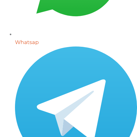
Whatsap