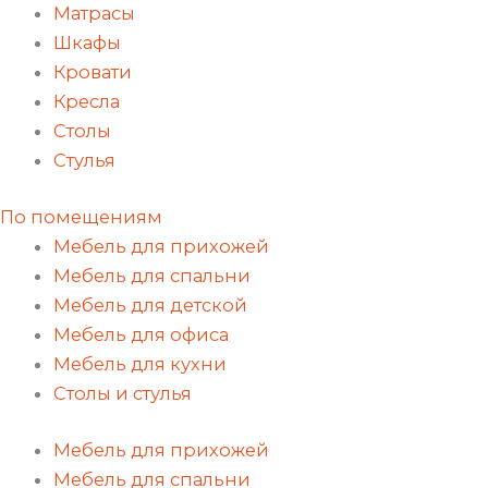
Матрасы
Шкафы
Кровати
Кресла
Столы
Стулья
По помещениям
Мебель для прихожей
Мебель для спальни
Мебель для детской
Мебель для офиса
Мебель для кухни
Столы и стулья
Мебель для прихожей
Мебель для спальни