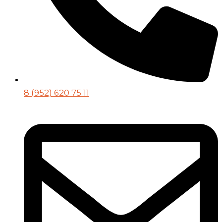
8 (952) 620 75 11