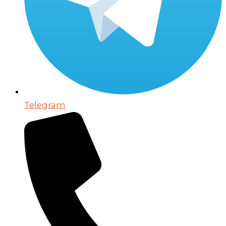
Telegram