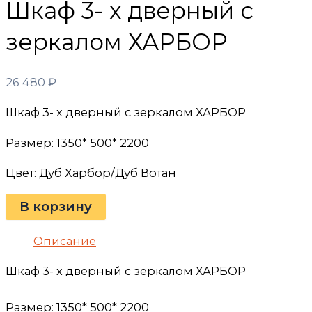
Шкаф 3- х дверный с
зеркалом ХАРБОР
26 480
₽
Шкаф 3- х дверный с зеркалом ХАРБОР
Размер: 1350* 500* 2200
Цвет: Дуб Харбор/Дуб Вотан
В корзину
Описание
Шкаф 3- х дверный с зеркалом ХАРБОР
Размер: 1350* 500* 2200