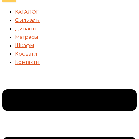
КАТАЛОГ
Филиалы
Диваны
Матрасы
Шкафы
Кровати
Контакты