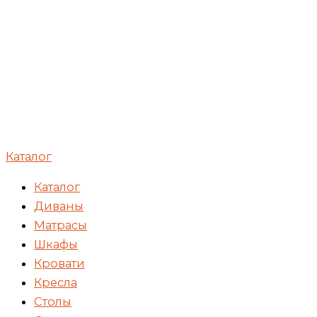
Каталог
Каталог
Диваны
Матрасы
Шкафы
Кровати
Кресла
Столы