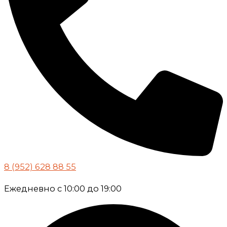
8 (952) 628 88 55
Ежедневно с 10:00 до 19:00