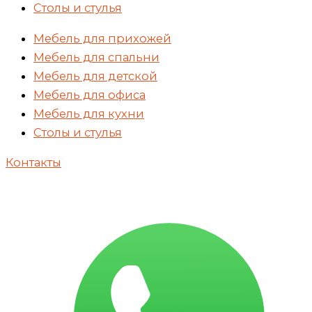
Столы и стулья
Мебель для прихожей
Мебель для спальни
Мебель для детской
Мебель для офиса
Мебель для кухни
Столы и стулья
Контакты