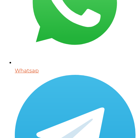
Whatsap