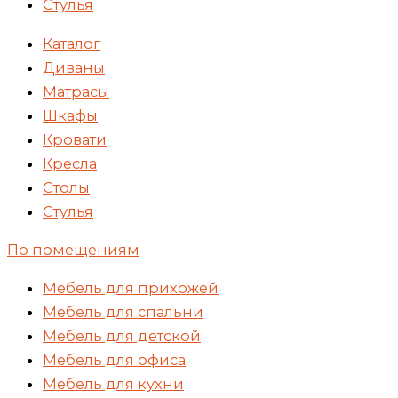
Стулья
Каталог
Диваны
Матрасы
Шкафы
Кровати
Кресла
Столы
Стулья
По помещениям
Мебель для прихожей
Мебель для спальни
Мебель для детской
Мебель для офиса
Мебель для кухни