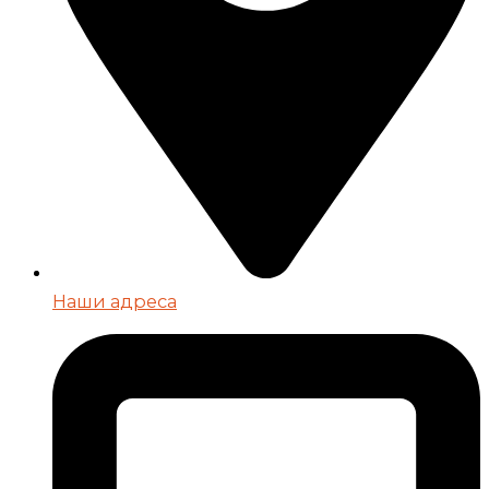
Наши адреса