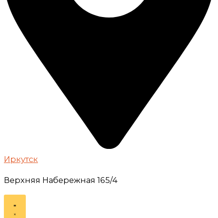
Иркутск
Верхняя Набережная 165/4