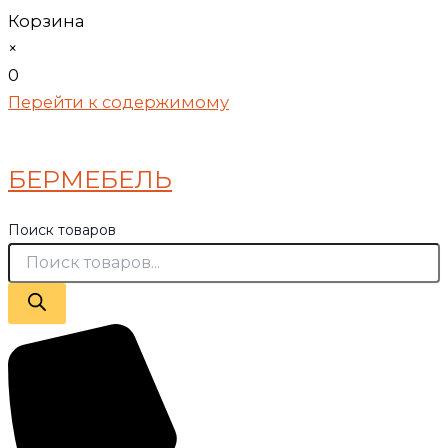
Корзина
×
0
Перейти к содержимому
БЕРМЕБЕЛЬ
Поиск товаров