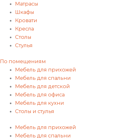
Матрасы
Шкафы
Кровати
Кресла
Столы
Стулья
По помещениям
Мебель для прихожей
Мебель для спальни
Мебель для детской
Мебель для офиса
Мебель для кухни
Столы и стулья
Мебель для прихожей
Мебель для спальни