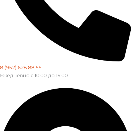
8 (952) 628 88 55
Ежедневно с 10:00 до 19:00