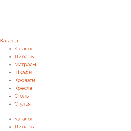
Каталог
Каталог
Диваны
Матрасы
Шкафы
Кровати
Кресла
Столы
Стулья
Каталог
Диваны