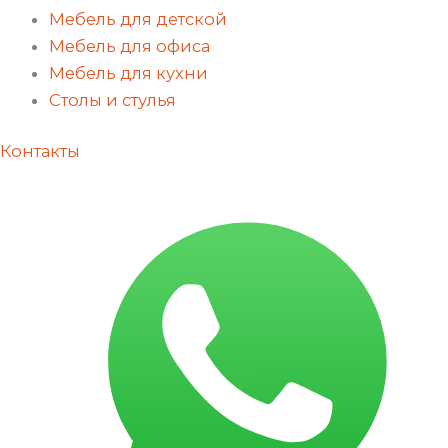
Мебель для детской
Мебель для офиса
Мебель для кухни
Столы и стулья
Контакты