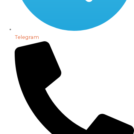
Telegram