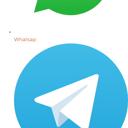
Whatsap