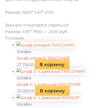
Размер: 1600* 530* 2100
Зеркало покупается отдельно!
Размер: 490* 1900 — 2550 руб.
Похожие
Шкафы
Шкаф угловой ТАКСОНИЯ
В корзину
27 750
₽
Шкафы
Шкаф 3- х дверный ТАКСОНИЯ
В корзину
33 050
₽
Шкафы