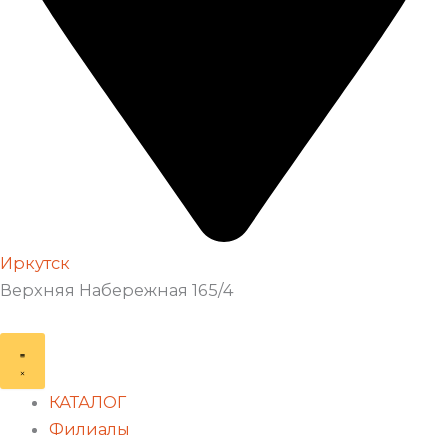
Иркутск
Верхняя Набережная 165/4
КАТАЛОГ
Филиалы