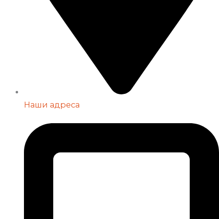
Наши адреса