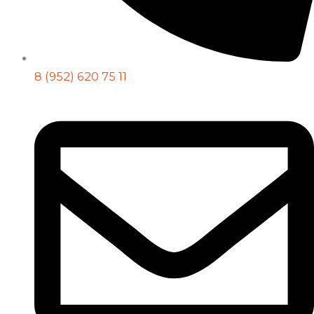
8 (952) 620 75 11