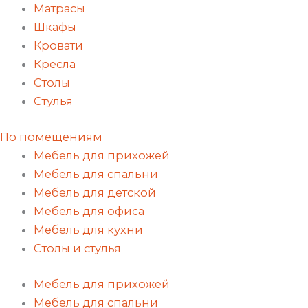
Матрасы
Шкафы
Кровати
Кресла
Столы
Стулья
По помещениям
Мебель для прихожей
Мебель для спальни
Мебель для детской
Мебель для офиса
Мебель для кухни
Столы и стулья
Мебель для прихожей
Мебель для спальни