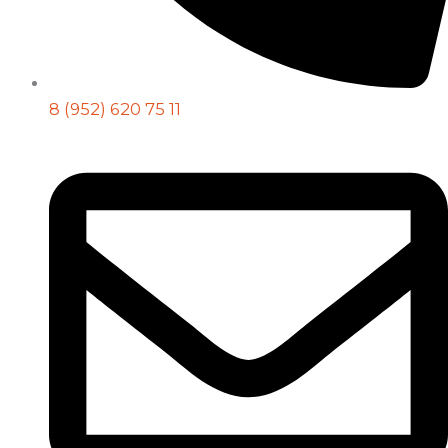
8 (952) 620 75 11