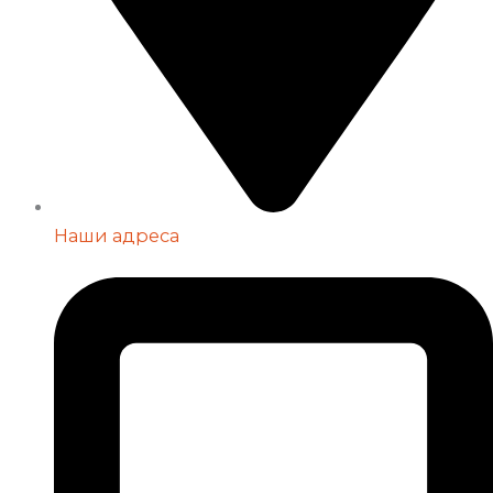
Наши адреса