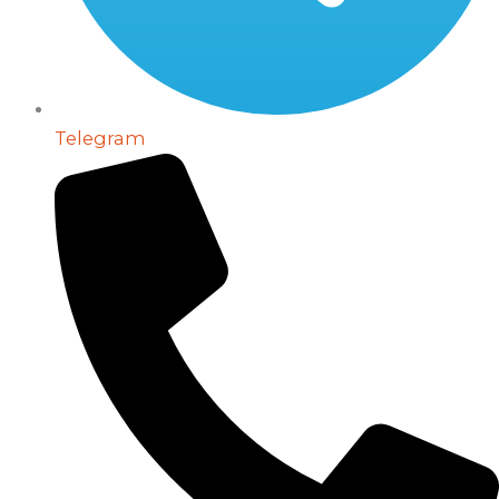
Telegram