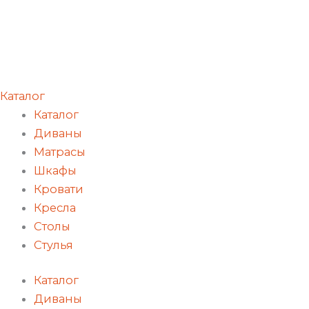
Каталог
Каталог
Диваны
Матрасы
Шкафы
Кровати
Кресла
Столы
Стулья
Каталог
Диваны