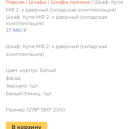
Главная
/
Шкафы
/
Шкафы прямые
/ Шкаф- Купе
МФ 2- х дверный (складская комплектация)
Шкаф- Купе МФ 2- х дверный (складская
комплектация)
37 880
₽
Шкаф- Купе МФ 2- х дверный (складская
комплектация)
Цвет: корпус: Белый
фасад:
Зеркало- 1шт.
Белый Глянец- 1шт.
Размер: 1278* 580* 2300
В корзину