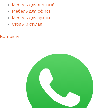
Мебель для детской
Мебель для офиса
Мебель для кухни
Столы и стулья
Контакты