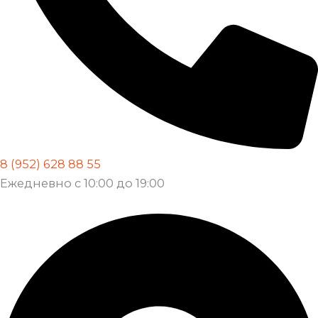
8 (952) 628 88 55
Ежедневно с 10:00 до 19:00