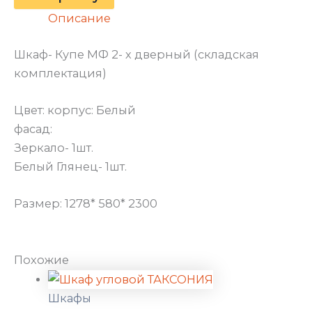
Описание
Шкаф- Купе МФ 2- х дверный (складская
комплектация)
Цвет: корпус: Белый
фасад:
Зеркало- 1шт.
Белый Глянец- 1шт.
Размер: 1278* 580* 2300
Похожие
Шкафы