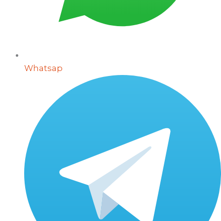
Whatsap