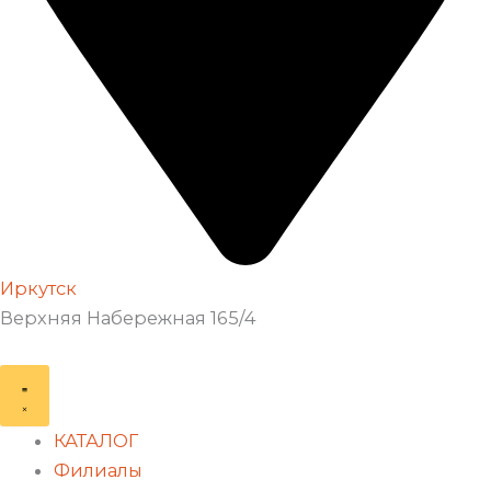
Иркутск
Верхняя Набережная 165/4
КАТАЛОГ
Филиалы