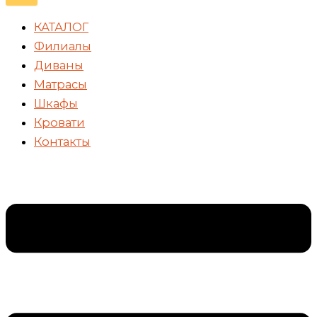
КАТАЛОГ
Филиалы
Диваны
Матрасы
Шкафы
Кровати
Контакты