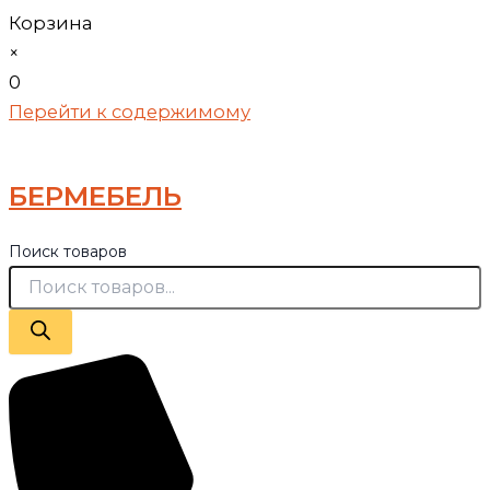
Корзина
×
0
Перейти к содержимому
БЕРМЕБЕЛЬ
Поиск товаров