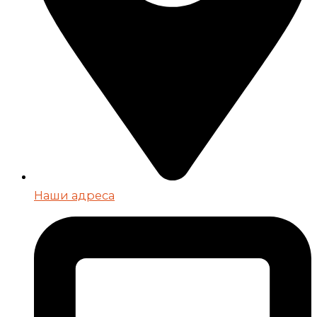
Наши адреса