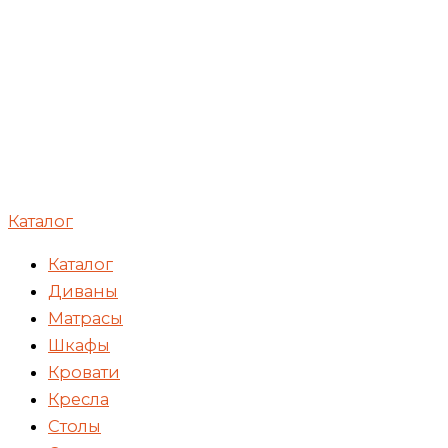
Каталог
Каталог
Диваны
Матрасы
Шкафы
Кровати
Кресла
Столы