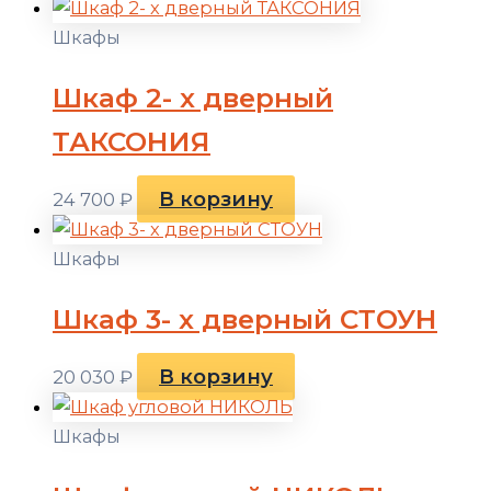
Шкафы
Шкаф 2- х дверный
ТАКСОНИЯ
В корзину
24 700
₽
Шкафы
Шкаф 3- х дверный СТОУН
В корзину
20 030
₽
Шкафы