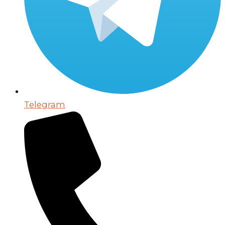
Telegram