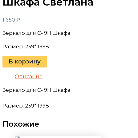
Шкафа Светлана
1 650
₽
Зеркало для С- 9Н Шкафа
Размер: 239* 1998
В корзину
Описание
Зеркало для С- 9Н Шкафа
Размер: 239* 1998
Похожие