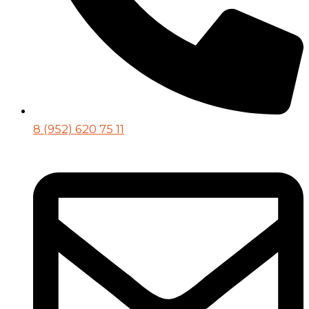
8 (952) 620 75 11