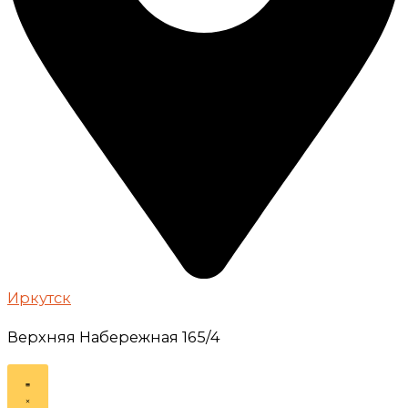
Иркутск
Верхняя Набережная 165/4