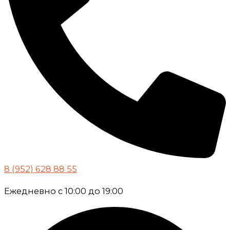
8 (952) 628 88 55
Ежедневно с 10:00 до 19:00