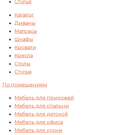
Стулья
Каталог
Диваны
Матрасы
Шкафы
Кровати
Кресла
Столы
Стулья
По помещениям
Мебель для прихожей
Мебель для спальни
Мебель для детской
Мебель для офиса
Мебель для кухни