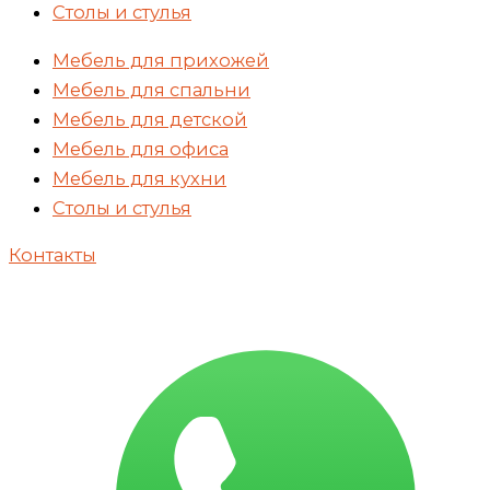
Столы и стулья
Мебель для прихожей
Мебель для спальни
Мебель для детской
Мебель для офиса
Мебель для кухни
Столы и стулья
Контакты