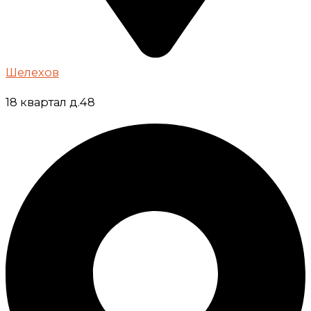
Шелехов
18 квартал д.48