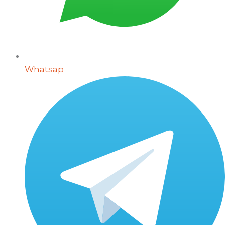
Whatsap