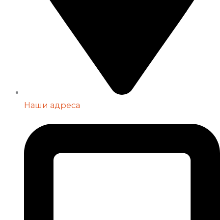
Наши адреса