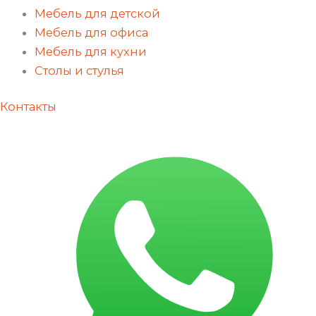
Мебель для детской
Мебель для офиса
Мебель для кухни
Столы и стулья
Контакты