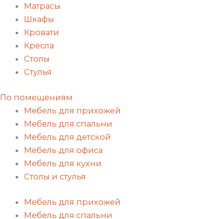
Матрасы
Шкафы
Кровати
Кресла
Столы
Стулья
По помещениям
Мебель для прихожей
Мебель для спальни
Мебель для детской
Мебель для офиса
Мебель для кухни
Столы и стулья
Мебель для прихожей
Мебель для спальни