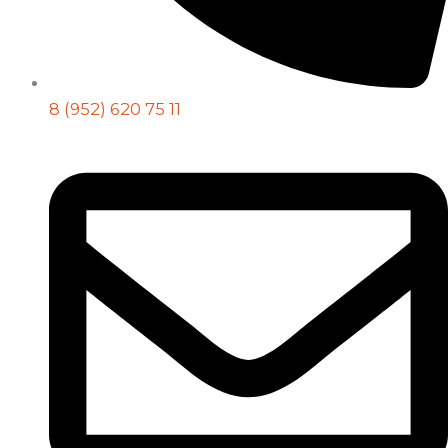
8 (952) 620 75 11