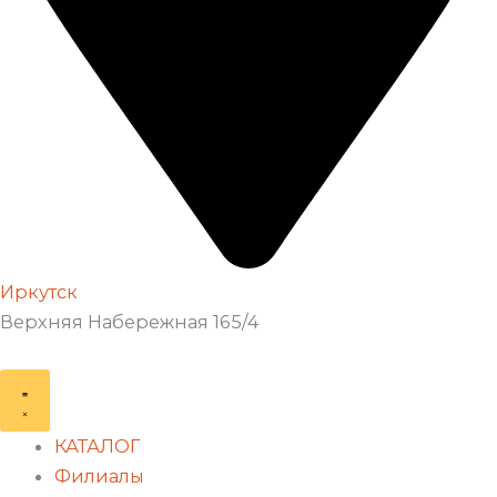
Иркутск
Верхняя Набережная 165/4
КАТАЛОГ
Филиалы