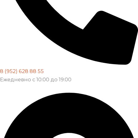
8 (952) 628 88 55
Ежедневно с 10:00 до 19:00