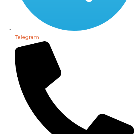
Telegram