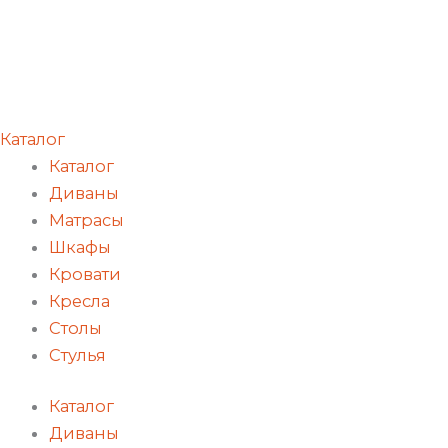
Каталог
Каталог
Диваны
Матрасы
Шкафы
Кровати
Кресла
Столы
Стулья
Каталог
Диваны