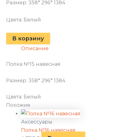
Размер: 358* 296* 1384
Цвета: Белый
В корзину
Описание
Полка №15 навесная
Размер: 358* 296* 1384
Цвета: Белый
Похожие
Аксессуары
Полка №16 навесная