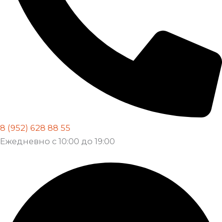
8 (952) 628 88 55
Ежедневно с 10:00 до 19:00