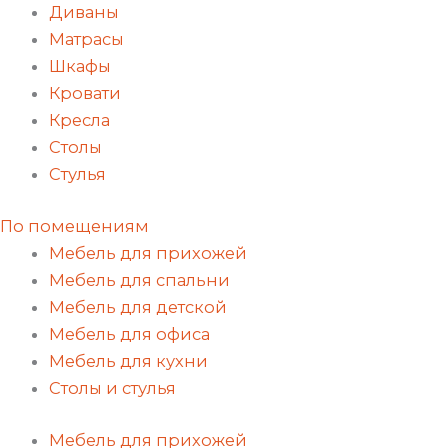
Диваны
Матрасы
Шкафы
Кровати
Кресла
Столы
Стулья
По помещениям
Мебель для прихожей
Мебель для спальни
Мебель для детской
Мебель для офиса
Мебель для кухни
Столы и стулья
Мебель для прихожей