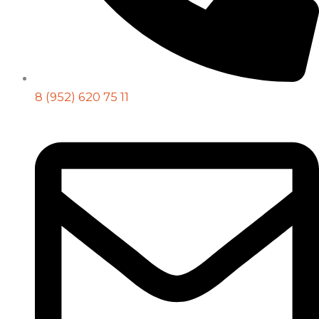
8 (952) 620 75 11