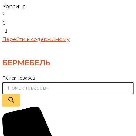
Корзина
×
0
Перейти к содержимому
БЕРМЕБЕЛЬ
Поиск товаров