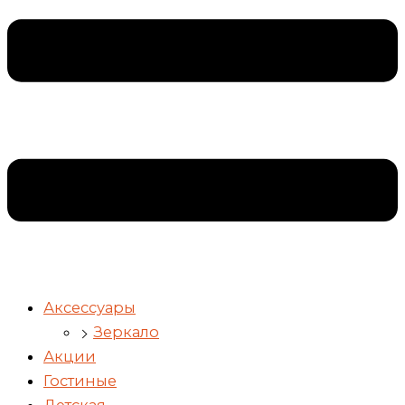
Аксессуары
Зеркало
Акции
Гостиные