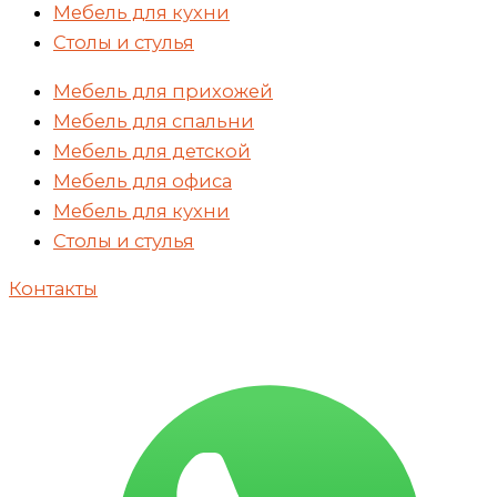
Мебель для кухни
Столы и стулья
Мебель для прихожей
Мебель для спальни
Мебель для детской
Мебель для офиса
Мебель для кухни
Столы и стулья
Контакты