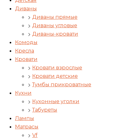
Детская
Диваны
Диваны прямые
Диваны угловые
Диваны-кровати
Комоды
Кресла
Кровати
Кровати взрослые
Кровати детские
Тумбы прикроватные
Кухни
Кухонные уголки
Табуреты
Лампы
Матрасы
Vf