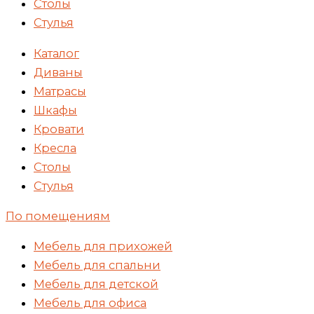
Столы
Стулья
Каталог
Диваны
Матрасы
Шкафы
Кровати
Кресла
Столы
Стулья
По помещениям
Мебель для прихожей
Мебель для спальни
Мебель для детской
Мебель для офиса