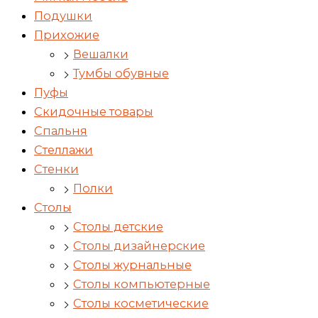
Подушки
Прихожие
Вешалки
Тумбы обувные
Пуфы
Скидочные товары
Спальня
Стеллажи
Стенки
Полки
Столы
Столы детские
Столы дизайнерские
Столы журнальные
Столы компьютерные
Столы косметические