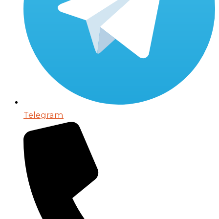
Telegram