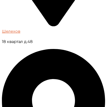
Шелехов
18 квартал д.48