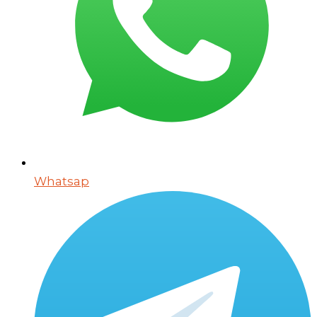
Whatsap