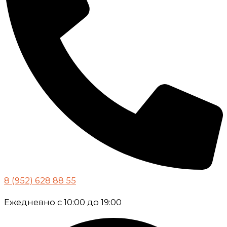
8 (952) 628 88 55
Ежедневно с 10:00 до 19:00