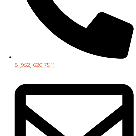
8 (952) 620 75 11