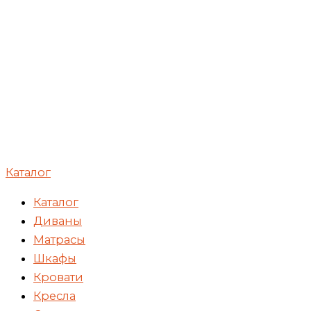
Каталог
Каталог
Диваны
Матрасы
Шкафы
Кровати
Кресла