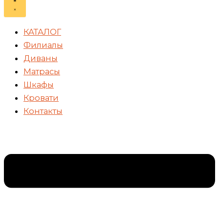
КАТАЛОГ
Филиалы
Диваны
Матрасы
Шкафы
Кровати
Контакты