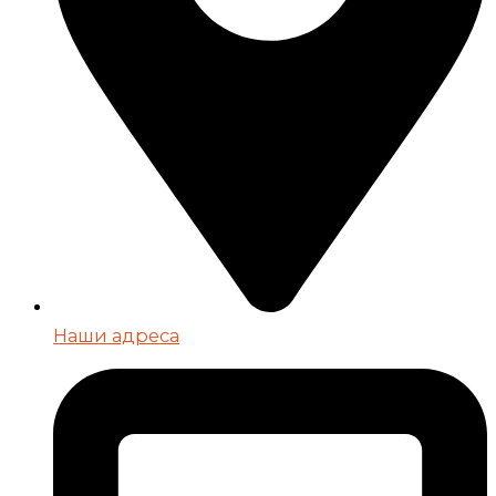
Наши адреса