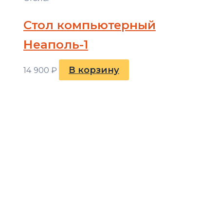
Стол компьютерный
Неаполь-1
В корзину
14 900
₽