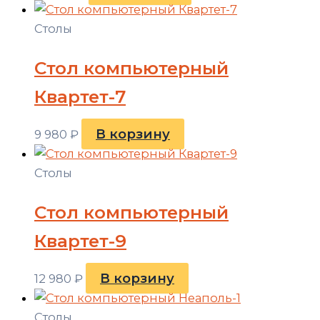
Столы
Стол компьютерный
Квартет-7
В корзину
9 980
₽
Столы
Стол компьютерный
Квартет-9
В корзину
12 980
₽
Столы