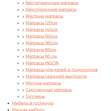
Беспружинные матрасы
Двусторонние матрасы
Жесткие матрасы
Матрасы 120см
Матрасы 140см
Матрасы 160см
Матрасы 180см
Матрасы 80см
Матрасы 90 см
Матрасы INSON
Матрасы для детей и подростков
Матрасы средней жесткости
Мягкие матрасы
Скрученные матрасы
Топперы
Мебель в гостиную
Мягкая мебель