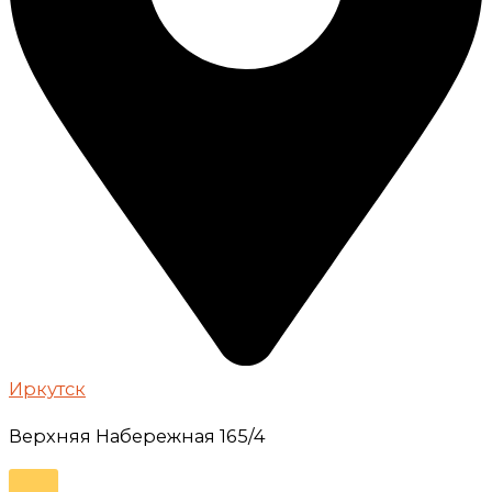
Иркутск
Верхняя Набережная 165/4