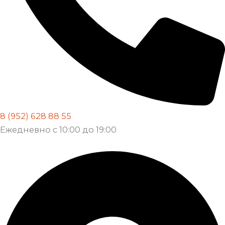
8 (952) 628 88 55
Ежедневно с 10:00 до 19:00