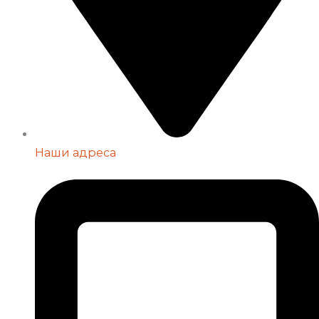
Наши адреса