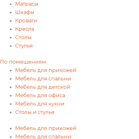
Матрасы
Шкафы
Кровати
Кресла
Столы
Стулья
По помещениям
Мебель для прихожей
Мебель для спальни
Мебель для детской
Мебель для офиса
Мебель для кухни
Столы и стулья
Мебель для прихожей
Мебель для спальни