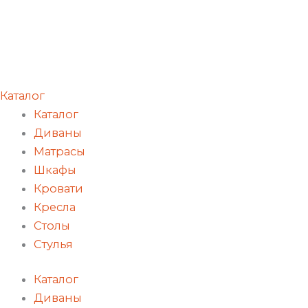
Каталог
Каталог
Диваны
Матрасы
Шкафы
Кровати
Кресла
Столы
Стулья
Каталог
Диваны