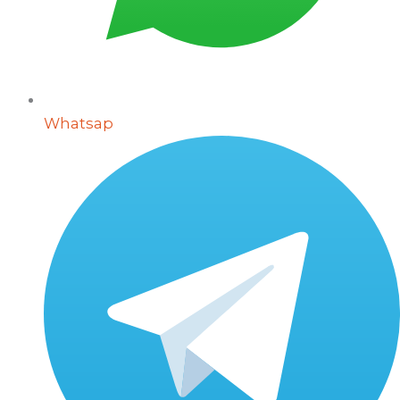
Whatsap