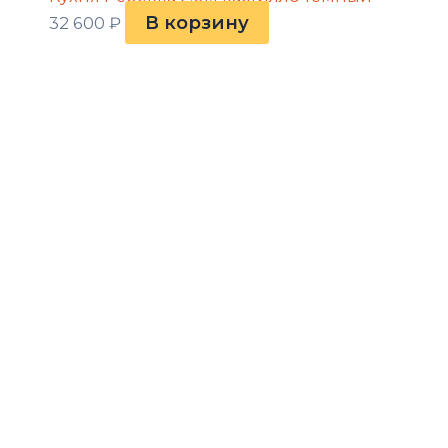
В корзину
32 600
₽