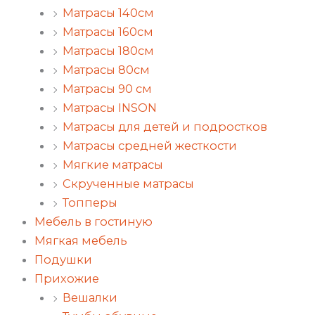
Матрасы 140см
Матрасы 160см
Матрасы 180см
Матрасы 80см
Матрасы 90 см
Матрасы INSON
Матрасы для детей и подростков
Матрасы средней жесткости
Мягкие матрасы
Скрученные матрасы
Топперы
Мебель в гостиную
Мягкая мебель
Подушки
Прихожие
Вешалки