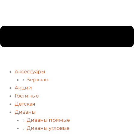
Аксессуары
Зеркало
Акции
Гостиные
Детская
Диваны
Диваны прямые
Диваны угловые