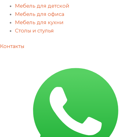
Мебель для детской
Мебель для офиса
Мебель для кухни
Столы и стулья
Контакты