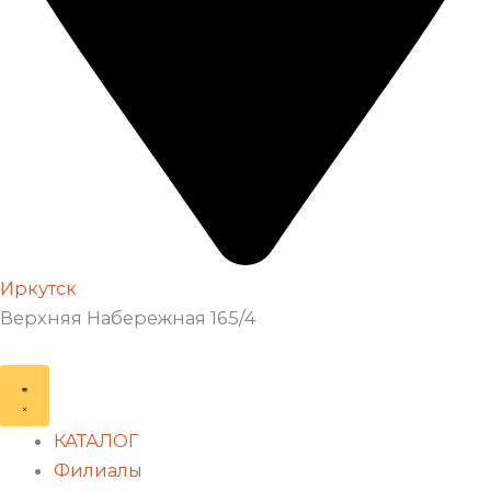
Иркутск
Верхняя Набережная 165/4
КАТАЛОГ
Филиалы