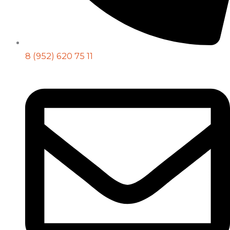
8 (952) 620 75 11