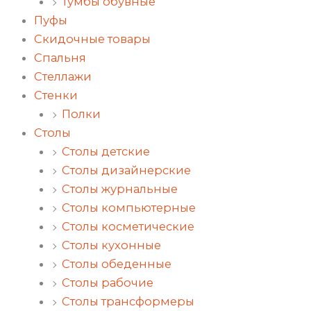
Тумбы обувные
Пуфы
Скидочные товары
Спальня
Стеллажи
Стенки
Полки
Столы
Столы детские
Столы дизайнерские
Столы журнальные
Столы компьютерные
Столы косметические
Столы кухонные
Столы обеденные
Столы рабочие
Столы трансформеры