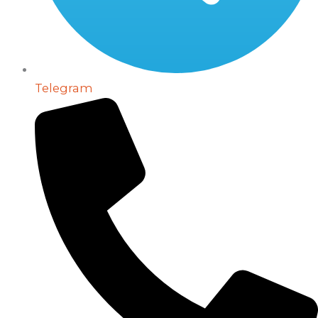
Telegram