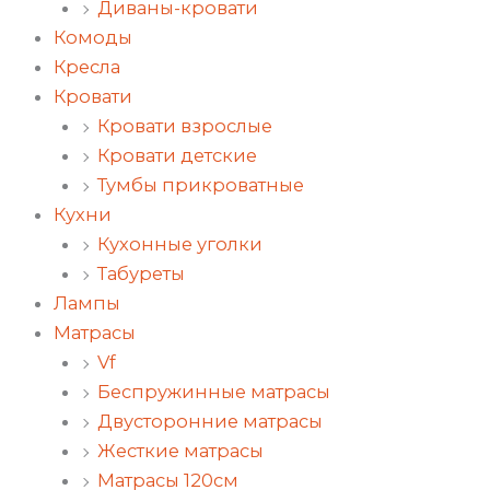
Диваны-кровати
Комоды
Кресла
Кровати
Кровати взрослые
Кровати детские
Тумбы прикроватные
Кухни
Кухонные уголки
Табуреты
Лампы
Матрасы
Vf
Беспружинные матрасы
Двусторонние матрасы
Жесткие матрасы
Матрасы 120см