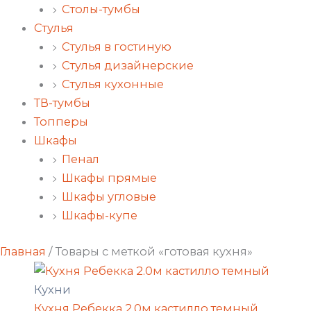
Столы-тумбы
Стулья
Стулья в гостиную
Стулья дизайнерские
Стулья кухонные
ТВ-тумбы
Топперы
Шкафы
Пенал
Шкафы прямые
Шкафы угловые
Шкафы-купе
Главная
/ Товары с меткой «готовая кухня»
Кухни
Кухня Ребекка 2.0м кастилло темный