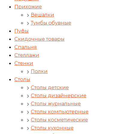
Прихожие
Вешалки
Тумбы обувные
Пуфы
Скидочные товары
Спальня
Стеллажи
Стенки
Полки
Столы
Столы детские
Столы дизайнерские
Столы журнальные
Столы компьютерные
Столы косметические
Столы кухонные