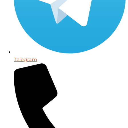
Telegram