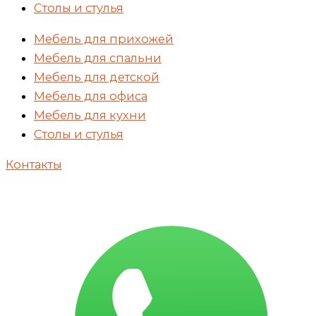
Столы и стулья
Мебель для прихожей
Мебель для спальни
Мебель для детской
Мебель для офиса
Мебель для кухни
Столы и стулья
Контакты