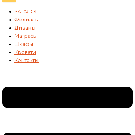
КАТАЛОГ
Филиалы
Диваны
Матрасы
Шкафы
Кровати
Контакты