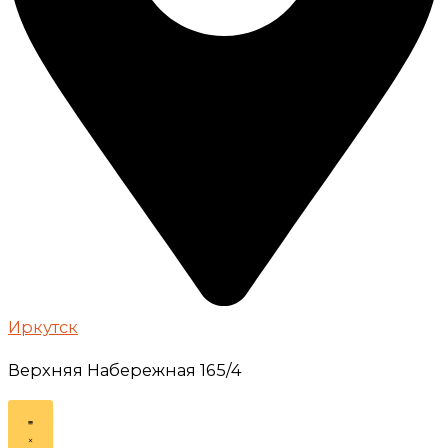
Иркутск
Верхняя Набережная 165/4