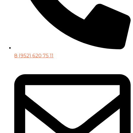
8 (952) 620 75 11