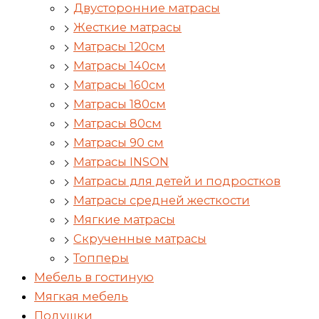
Двусторонние матрасы
Жесткие матрасы
Матрасы 120см
Матрасы 140см
Матрасы 160см
Матрасы 180см
Матрасы 80см
Матрасы 90 см
Матрасы INSON
Матрасы для детей и подростков
Матрасы средней жесткости
Мягкие матрасы
Скрученные матрасы
Топперы
Мебель в гостиную
Мягкая мебель
Подушки