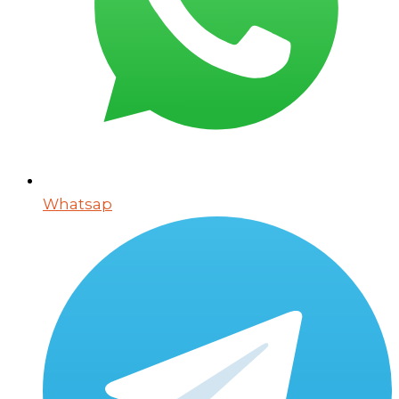
Whatsap