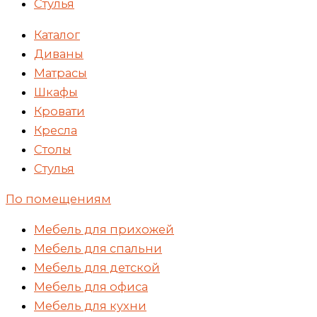
Стулья
Каталог
Диваны
Матрасы
Шкафы
Кровати
Кресла
Столы
Стулья
По помещениям
Мебель для прихожей
Мебель для спальни
Мебель для детской
Мебель для офиса
Мебель для кухни