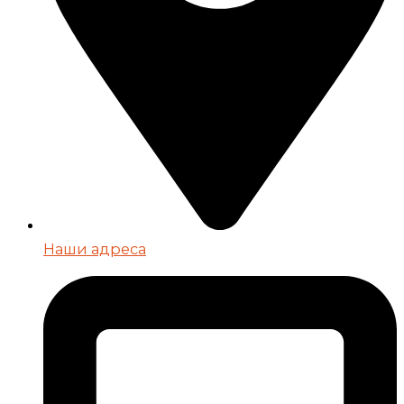
Наши адреса