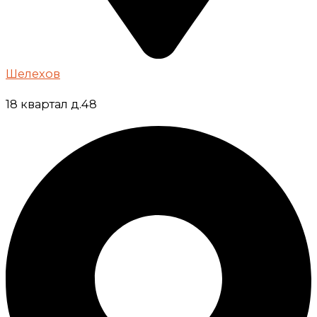
Шелехов
18 квартал д.48