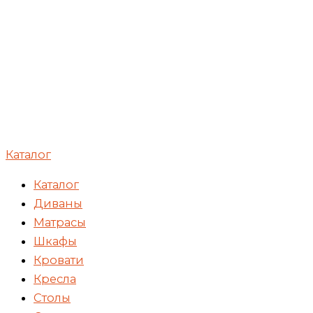
Каталог
Каталог
Диваны
Матрасы
Шкафы
Кровати
Кресла
Столы