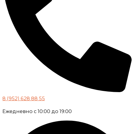
8 (952) 628 88 55
Ежедневно с 10:00 до 19:00