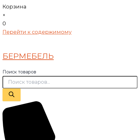
Корзина
×
0
Перейти к содержимому
БЕРМЕБЕЛЬ
Поиск товаров