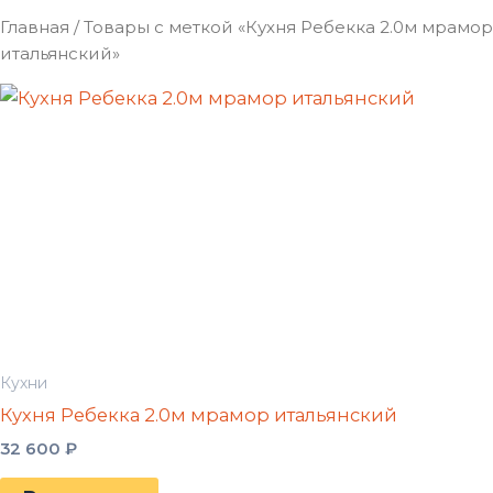
Главная
/ Товары с меткой «Кухня Ребекка 2.0м мрамор
итальянский»
Кухни
Кухня Ребекка 2.0м мрамор итальянский
32 600
₽