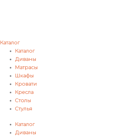
Каталог
Каталог
Диваны
Матрасы
Шкафы
Кровати
Кресла
Столы
Стулья
Каталог
Диваны