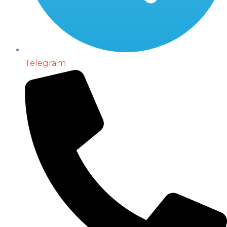
Telegram