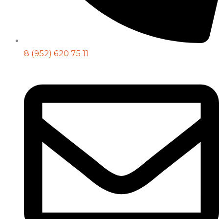
8 (952) 620 75 11