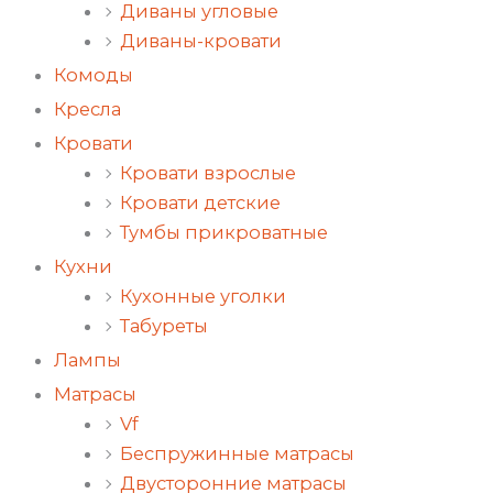
Диваны угловые
Диваны-кровати
Комоды
Кресла
Кровати
Кровати взрослые
Кровати детские
Тумбы прикроватные
Кухни
Кухонные уголки
Табуреты
Лампы
Матрасы
Vf
Беспружинные матрасы
Двусторонние матрасы