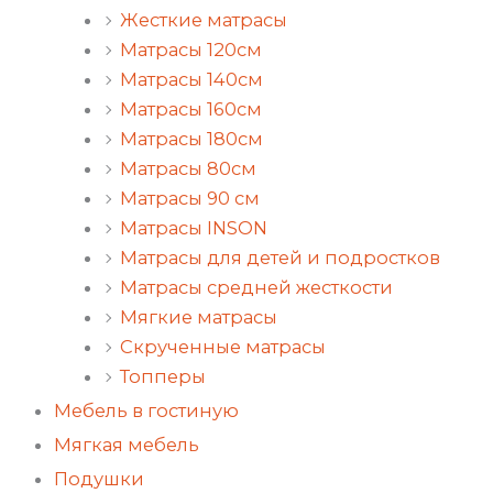
Жесткие матрасы
Матрасы 120см
Матрасы 140см
Матрасы 160см
Матрасы 180см
Матрасы 80см
Матрасы 90 см
Матрасы INSON
Матрасы для детей и подростков
Матрасы средней жесткости
Мягкие матрасы
Скрученные матрасы
Топперы
Мебель в гостиную
Мягкая мебель
Подушки