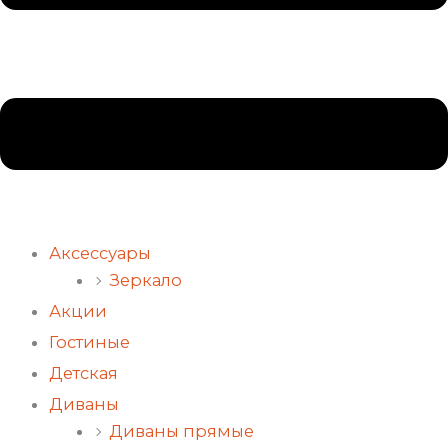
Аксессуары
Зеркало
Акции
Гостиные
Детская
Диваны
Диваны прямые