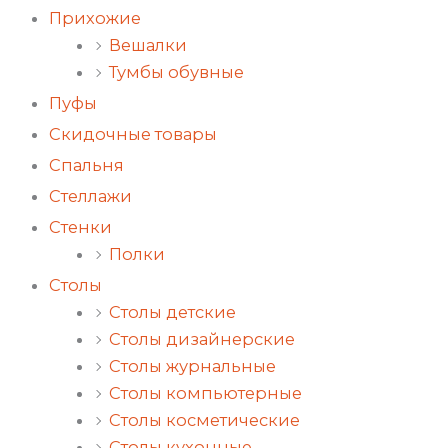
Прихожие
Вешалки
Тумбы обувные
Пуфы
Скидочные товары
Спальня
Стеллажи
Стенки
Полки
Столы
Столы детские
Столы дизайнерские
Столы журнальные
Столы компьютерные
Столы косметические
Столы кухонные