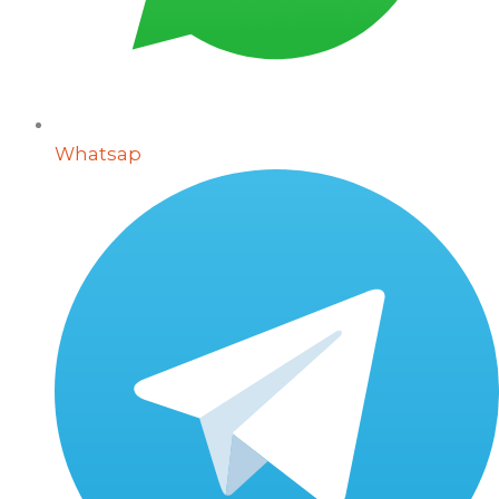
Whatsap