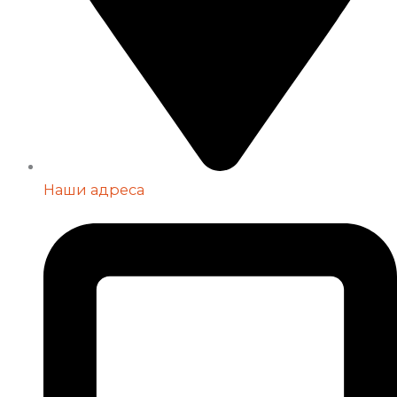
Наши адреса