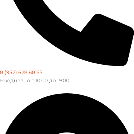
8 (952) 628 88 55
Ежедневно с 10:00 до 19:00