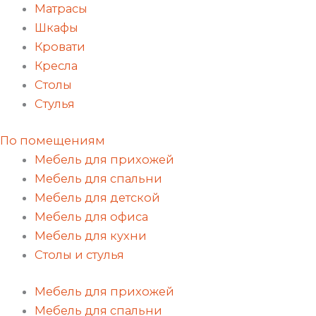
Матрасы
Шкафы
Кровати
Кресла
Столы
Стулья
По помещениям
Мебель для прихожей
Мебель для спальни
Мебель для детской
Мебель для офиса
Мебель для кухни
Столы и стулья
Мебель для прихожей
Мебель для спальни