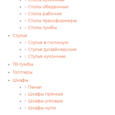
Столы обеденные
Столы рабочие
Столы трансформеры
Столы-тумбы
Стулья
Стулья в гостиную
Стулья дизайнерские
Стулья кухонные
ТВ-тумбы
Топперы
Шкафы
Пенал
Шкафы прямые
Шкафы угловые
Шкафы-купе