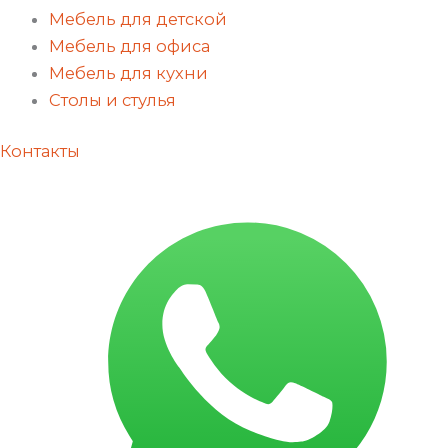
Мебель для детской
Мебель для офиса
Мебель для кухни
Столы и стулья
Контакты