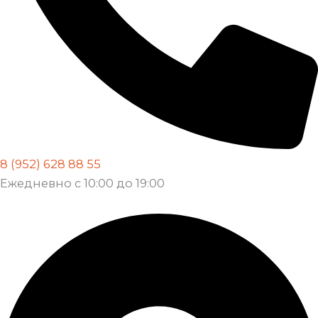
8 (952) 628 88 55
Ежедневно с 10:00 до 19:00