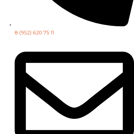
8 (952) 620 75 11