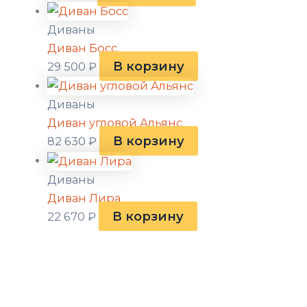
Диваны
Диван Босс
В корзину
29 500
₽
Диваны
Диван угловой Альянс
В корзину
82 630
₽
Диваны
Диван Лира
В корзину
22 670
₽