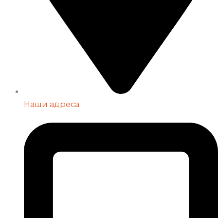
Наши адреса