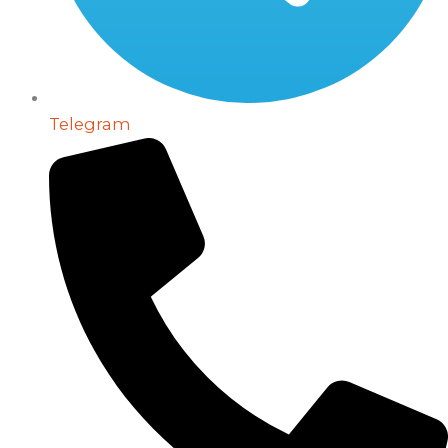
Telegram