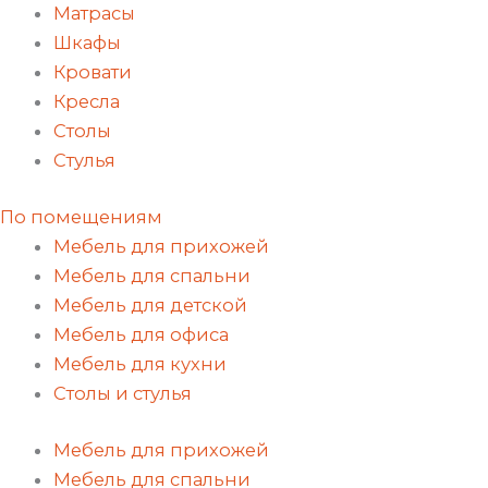
Матрасы
Шкафы
Кровати
Кресла
Столы
Стулья
По помещениям
Мебель для прихожей
Мебель для спальни
Мебель для детской
Мебель для офиса
Мебель для кухни
Столы и стулья
Мебель для прихожей
Мебель для спальни