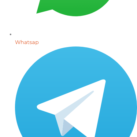
Whatsap