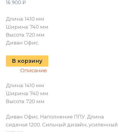
16 900
₽
Длина: 1410 мм
Ширина: 740 мм
Высота: 720 мм
Диван Офис.
В корзину
Описание
Длина: 1410 мм
Ширина: 740 мм
Высота: 720 мм
Диван Офис. Наполнение ППУ. Длина
сиденья 1200. Сильный дизайн, усиленный