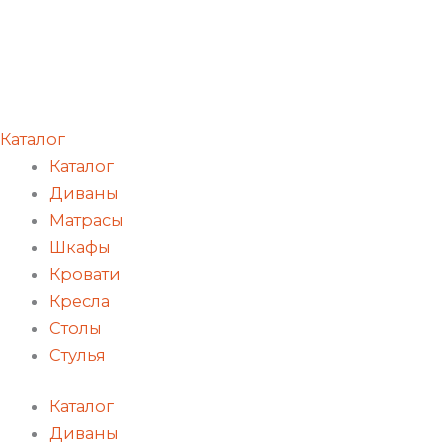
Каталог
Каталог
Диваны
Матрасы
Шкафы
Кровати
Кресла
Столы
Стулья
Каталог
Диваны