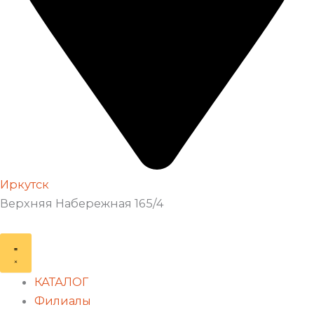
Иркутск
Верхняя Набережная 165/4
КАТАЛОГ
Филиалы