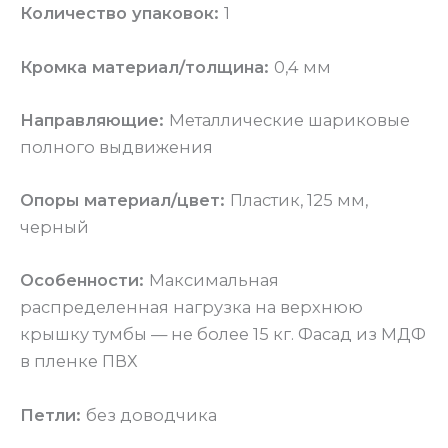
Количество упаковок:
1
Кромка материал/толщина:
0,4 мм
Направляющие:
Металлические шариковые
полного выдвижения
Опоры материал/цвет:
Пластик, 125 мм,
черный
Особенности:
Максимальная
распределенная нагрузка на верхнюю
крышку тумбы — не более 15 кг. Фасад из МДФ
в пленке ПВХ
Петли:
без доводчика