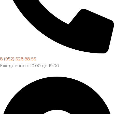
8 (952) 628 88 55
Ежедневно с 10:00 до 19:00