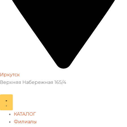
Иркутск
Верхняя Набережная 165/4
КАТАЛОГ
Филиалы