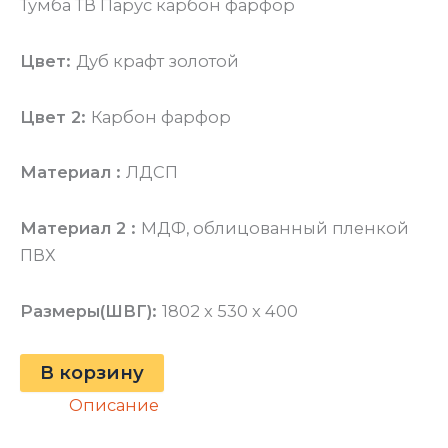
Тумба ТВ Парус карбон фарфор
Цвет:
Дуб крафт золотой
Цвет 2:
Карбон фарфор
Материал :
ЛДСП
Материал 2 :
МДФ, облицованный пленкой
ПВХ
Размеры(ШВГ):
1802 x 530 x 400
В корзину
Описание