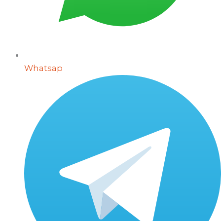
Whatsap