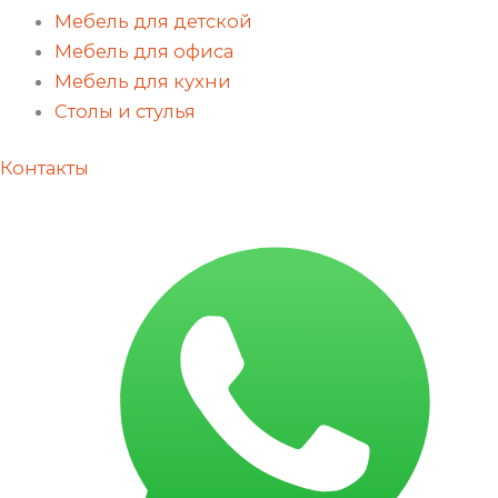
Мебель для детской
Мебель для офиса
Мебель для кухни
Столы и стулья
Контакты