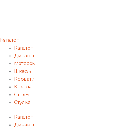
Каталог
Каталог
Диваны
Матрасы
Шкафы
Кровати
Кресла
Столы
Стулья
Каталог
Диваны