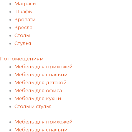
Матрасы
Шкафы
Кровати
Кресла
Столы
Стулья
По помещениям
Мебель для прихожей
Мебель для спальни
Мебель для детской
Мебель для офиса
Мебель для кухни
Столы и стулья
Мебель для прихожей
Мебель для спальни