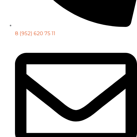
8 (952) 620 75 11