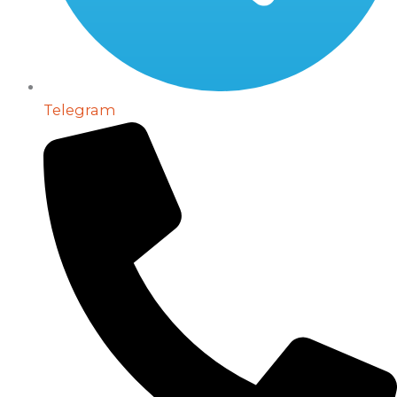
Telegram