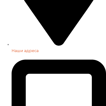
Наши адреса